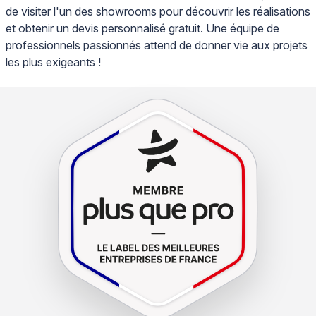
de visiter l'un des showrooms pour découvrir les réalisations
et obtenir un devis personnalisé gratuit. Une équipe de
professionnels passionnés attend de donner vie aux projets
les plus exigeants !