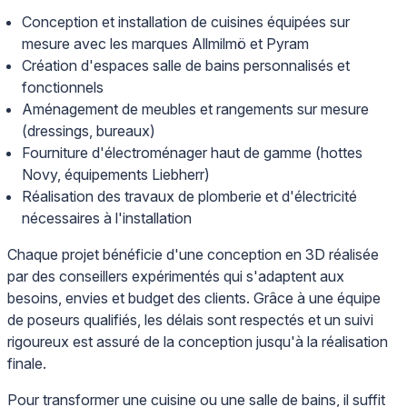
Conception et installation de cuisines équipées sur
mesure avec les marques Allmilmö et Pyram
Création d'espaces salle de bains personnalisés et
fonctionnels
Aménagement de meubles et rangements sur mesure
(dressings, bureaux)
Fourniture d'électroménager haut de gamme (hottes
Novy, équipements Liebherr)
Réalisation des travaux de plomberie et d'électricité
nécessaires à l'installation
Chaque projet bénéficie d'une conception en 3D réalisée
par des conseillers expérimentés qui s'adaptent aux
besoins, envies et budget des clients. Grâce à une équipe
de poseurs qualifiés, les délais sont respectés et un suivi
rigoureux est assuré de la conception jusqu'à la réalisation
finale.
Pour transformer une cuisine ou une salle de bains, il suffit