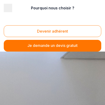
Pourquoi nous choisir ?
Devenir adhérent
Je demande un devis gratuit