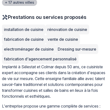
+ 17 autres villes
Prestations ou services proposés
installation de cuisine
rénovation de cuisine
fabrication de cuisine
vente de cuisine
electroménager de cuisine
Dressing sur-mesure
fabrication d'agencement personnalisé
Implanté à Sélestat et Colmar depuis 50 ans, ce cuisiniste
expert accompagne ses clients dans la création d'espaces
de vie sur mesure. Cette enseigne familiale allie avec talent
savoir-faire traditionnel et solutions contemporaines pour
transformer cuisines et salles de bains en lieux à la fois
fonctionnels et esthétiques.
L'entreprise propose une gamme complète de services :