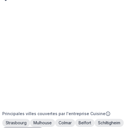
Principales villes couvertes par l'entreprise Cuisine
Strasbourg
Mulhouse
Colmar
Belfort
Schiltigheim