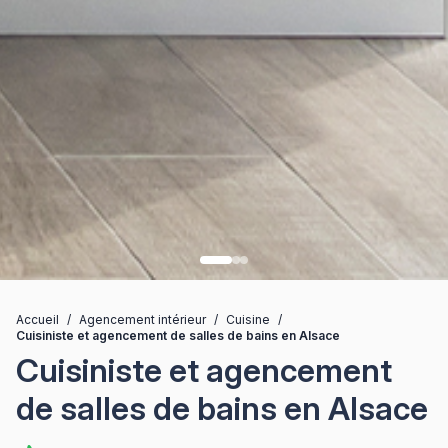
Accueil
/
Agencement intérieur
/
Cuisine
/
Cuisiniste et agencement de salles de bains en Alsace
Cuisiniste et agencement
de salles de bains en Alsace