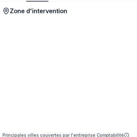
Zone d'intervention
Principales villes couvertes par l'entreprise Comptabilité