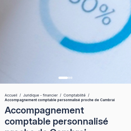
Accueil
/
Juridique - financier
/
Comptabilité
/
Accompagnement comptable personnalisé proche de Cambrai
Accompagnement
comptable personnalisé