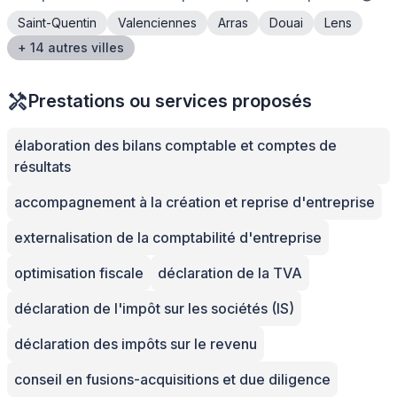
Saint-Quentin
Valenciennes
Arras
Douai
Lens
+ 14 autres villes
Prestations ou services proposés
élaboration des bilans comptable et comptes de
résultats
accompagnement à la création et reprise d'entreprise
externalisation de la comptabilité d'entreprise
optimisation fiscale
déclaration de la TVA
déclaration de l'impôt sur les sociétés (IS)
déclaration des impôts sur le revenu
conseil en fusions-acquisitions et due diligence