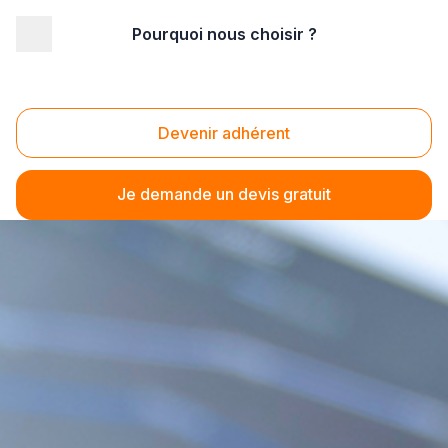
Pourquoi nous choisir ?
Devenir adhérent
Je demande un devis gratuit