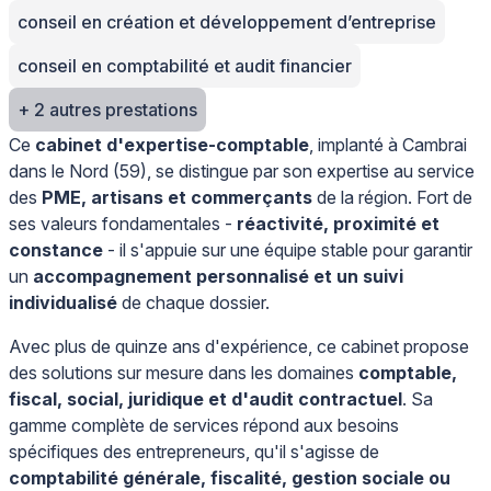
conseil en création et développement d’entreprise
conseil en comptabilité et audit financier
+ 2 autres prestations
Ce
cabinet d'expertise-comptable
, implanté à Cambrai
dans le Nord (59), se distingue par son expertise au service
des
PME, artisans et commerçants
de la région. Fort de
ses valeurs fondamentales -
réactivité, proximité et
constance
- il s'appuie sur une équipe stable pour garantir
un
accompagnement personnalisé et un suivi
individualisé
de chaque dossier.
Avec plus de quinze ans d'expérience, ce cabinet propose
des solutions sur mesure dans les domaines
comptable,
fiscal, social, juridique et d'audit contractuel
. Sa
gamme complète de services répond aux besoins
spécifiques des entrepreneurs, qu'il s'agisse de
comptabilité générale, fiscalité, gestion sociale ou