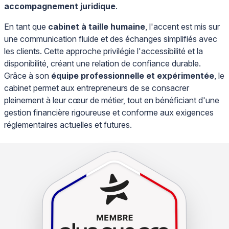
accompagnement juridique
.
En tant que
cabinet à taille humaine
, l'accent est mis sur
une communication fluide et des échanges simplifiés avec
les clients. Cette approche privilégie l'accessibilité et la
disponibilité, créant une relation de confiance durable.
Grâce à son
équipe professionnelle et expérimentée
, le
cabinet permet aux entrepreneurs de se consacrer
pleinement à leur cœur de métier, tout en bénéficiant d'une
gestion financière rigoureuse et conforme aux exigences
réglementaires actuelles et futures.