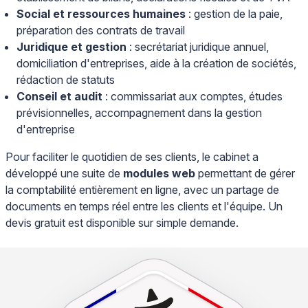
Social et ressources humaines
: gestion de la paie,
préparation des contrats de travail
Juridique et gestion
: secrétariat juridique annuel,
domiciliation d'entreprises, aide à la création de sociétés,
rédaction de statuts
Conseil et audit
: commissariat aux comptes, études
prévisionnelles, accompagnement dans la gestion
d'entreprise
Pour faciliter le quotidien de ses clients, le cabinet a
développé une suite de
modules web
permettant de gérer
la comptabilité entièrement en ligne, avec un partage de
documents en temps réel entre les clients et l'équipe. Un
devis gratuit est disponible sur simple demande.