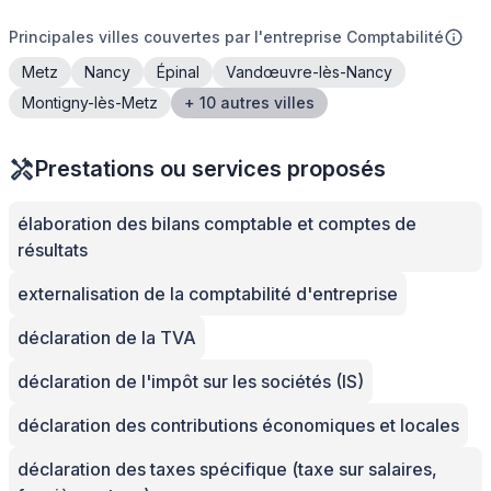
Principales villes couvertes par l'entreprise Comptabilité
Metz
Nancy
Épinal
Vandœuvre-lès-Nancy
Montigny-lès-Metz
+ 10 autres villes
Prestations ou services proposés
élaboration des bilans comptable et comptes de
résultats
externalisation de la comptabilité d'entreprise
déclaration de la TVA
déclaration de l'impôt sur les sociétés (IS)
déclaration des contributions économiques et locales
déclaration des taxes spécifique (taxe sur salaires,