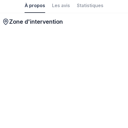
À propos
Les avis
Statistiques
Zone d'intervention