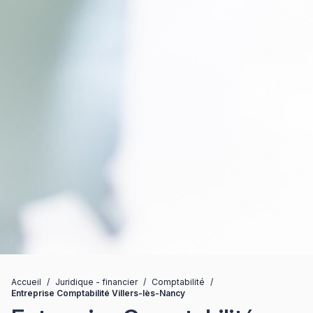
Accueil
/
Juridique - financier
/
Comptabilité
/
Entreprise Comptabilité Villers-lès-Nancy