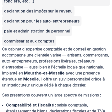
foncière, etc …)
déclaration des impôts sur le revenu
déclaration pour les auto-entrepreneurs
paie et administration du personnel
commissariat aux comptes
Ce cabinet d'expertise comptable et de conseil en gestion
accompagne une clientèle variée — artisans, commerçants,
auto-entrepreneurs, professions libérales, créateurs
d'entreprise — aussi bien à l'échelle locale que nationale.
Implanté en
Meurthe-et-Moselle
avec une présence
étendue en
Moselle
, il offre un suivi personnalisé grâce à
un interlocuteur unique dédié à chaque dossier.
Ses prestations couvrent un large spectre de missions :
Comptabilité et fiscalité
: saisie comptable,
établissement de bilans, déclarations fiscales et de TVA