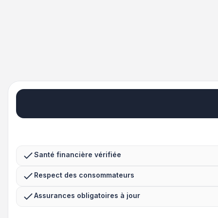
Santé financière vérifiée
Respect des consommateurs
Assurances obligatoires à jour