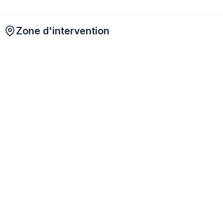
Zone d'intervention