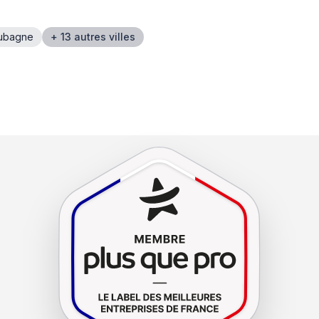
ubagne
+ 13 autres villes