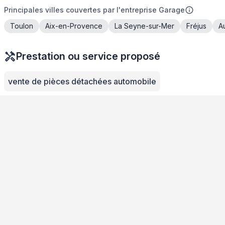
Principales villes couvertes par l'entreprise Garage
Toulon
Aix-en-Provence
La Seyne-sur-Mer
Fréjus
A
Prestation ou service proposé
vente de pièces détachées automobile