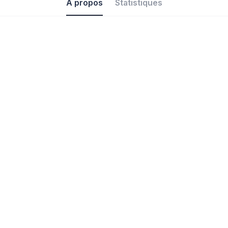
À propos
Statistiques