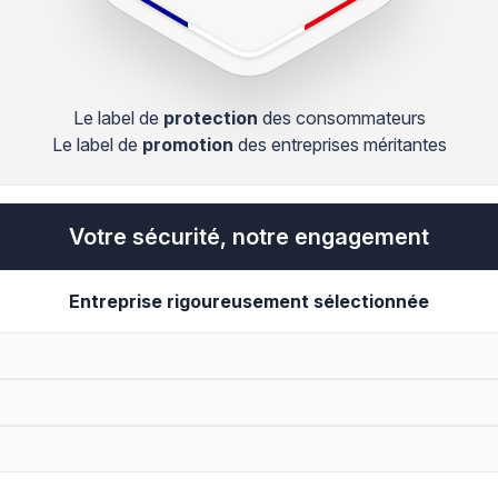
Le label de
protection
des consommateurs
Le label de
promotion
des entreprises méritantes
Votre sécurité, notre engagement
Entreprise rigoureusement sélectionnée