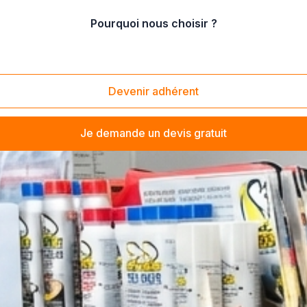
Pourquoi nous choisir ?
Devenir adhérent
Je demande un devis gratuit