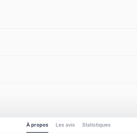
À propos
Les avis
Statistiques