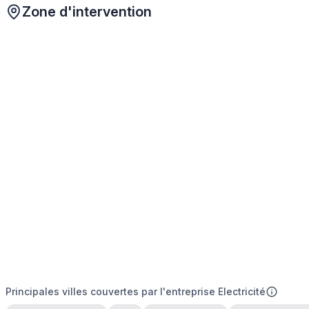
Zone d'intervention
Principales villes couvertes par l'entreprise Electricité