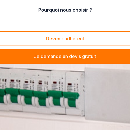
Pourquoi nous choisir ?
Devenir adhérent
Je demande un devis gratuit