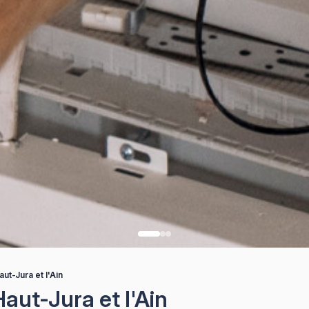
ut-Jura et l'Ain
aut-Jura et l'Ain