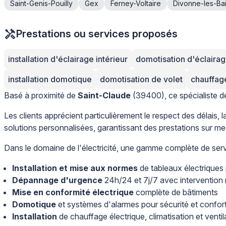
Saint-Genis-Pouilly
Gex
Ferney-Voltaire
Divonne-les-Ba
Prestations ou services proposés
installation d'éclairage intérieur
domotisation d'éclairag
installation domotique
domotisation de volet
chauffage
Basé à proximité de
Saint-Claude
(39400), ce spécialiste de 
Les clients apprécient particulièrement le respect des délais
solutions personnalisées, garantissant des prestations sur me
Dans le domaine de l'électricité, une gamme complète de serv
Installation et mise aux normes
de tableaux électriques 
Dépannage d'urgence
24h/24 et 7j/7 avec intervention 
Mise en conformité électrique
complète de bâtiments
Domotique
et systèmes d'alarmes pour sécurité et confor
Installation
de chauffage électrique, climatisation et vent