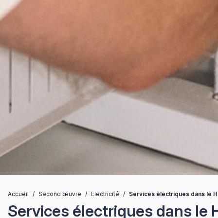
Accueil
/
Second œuvre
/
Electricité
/
Services électriques dans le Ha
Services électriques dans le H