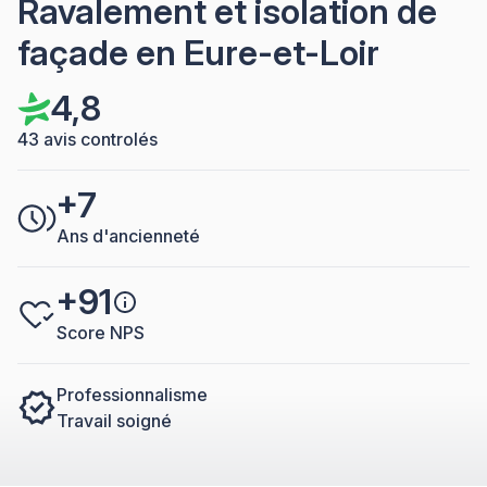
Ravalement et isolation de
façade en Eure-et-Loir
4,8
43 avis controlés
+7
Ans d'ancienneté
+91
Score NPS
Professionnalisme
Travail soigné