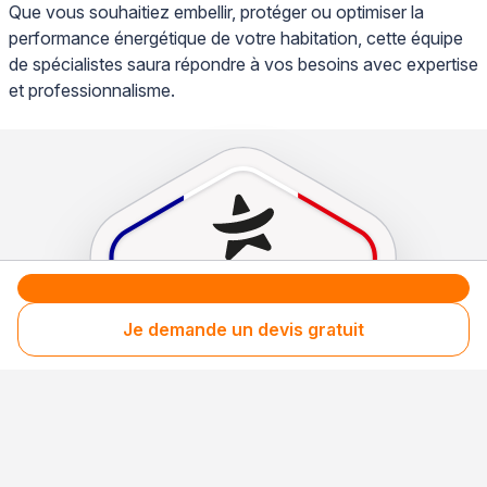
Que vous souhaitiez embellir, protéger ou optimiser la
performance énergétique de votre habitation, cette équipe
de spécialistes saura répondre à vos besoins avec expertise
et professionnalisme.
Je demande un devis gratuit