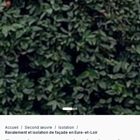
Accueil
/
Second œuvre
/
Isolation
/
Ravalement et isolation de façade en Eure-et-Loir