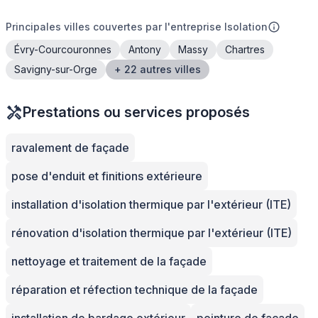
Principales villes couvertes par l'entreprise Isolation
Évry-Courcouronnes
Antony
Massy
Chartres
Savigny-sur-Orge
+ 22 autres villes
Prestations ou services proposés
ravalement de façade
pose d'enduit et finitions extérieure
installation d'isolation thermique par l'extérieur (ITE)
rénovation d'isolation thermique par l'extérieur (ITE)
nettoyage et traitement de la façade
réparation et réfection technique de la façade