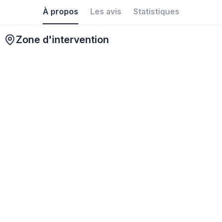
À propos
Les avis
Statistiques
Zone d'intervention