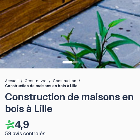
Accueil
/
Gros œuvre
/
Construction
/
Construction de maisons en bois à Lille
Construction de maisons en
bois à Lille
4,9
59 avis controlés