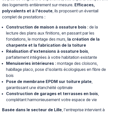
des logements entièrement sur-mesure.
Efficaces,
polyvalents et à l'écoute
, ils proposent un éventail
complet de prestations :
Construction de maison à ossature bois
: de la
lecture des plans aux finitions, en passant par les
fondations, le montage des murs,
la création de la
charpente et la fabrication de la toiture
Réalisation d'extensions à ossature bois
,
parfaitement intégrées à votre habitation existante
Menuiseries intérieures
: montage des cloisons,
habillage placo, pose d'isolants écologiques en fibre de
bois
Pose de membrane EPDM sur toiture plate
,
garantissant une étanchéité optimale
Construction de garages et terrasses en bois
,
complétant harmonieusement votre espace de vie
Basée dans le secteur de Lille
, l'entreprise intervient à