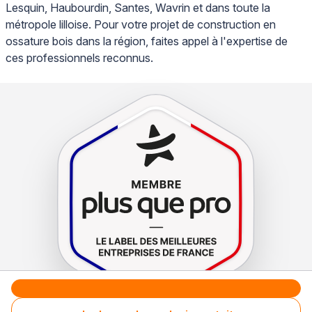
Lesquin, Haubourdin, Santes, Wavrin et dans toute la
métropole lilloise. Pour votre projet de construction en
ossature bois dans la région, faites appel à l'expertise de
ces professionnels reconnus.