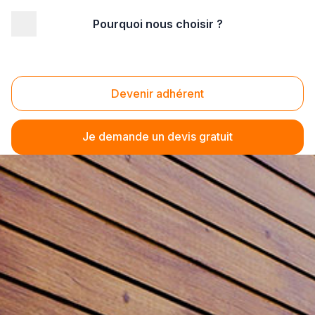
Pourquoi nous choisir ?
Devenir adhérent
Je demande un devis gratuit