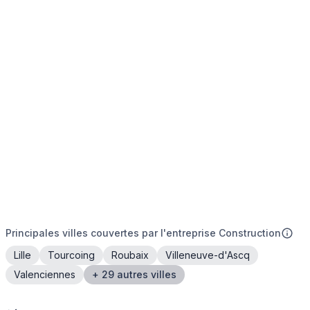
Principales villes couvertes par l'entreprise Construction
Lille
Tourcoing
Roubaix
Villeneuve-d'Ascq
Valenciennes
+ 29 autres villes