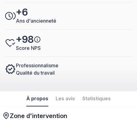
+6
Ans d'ancienneté
+98
Score NPS
Professionnalisme
Qualité du travail
À propos
Les avis
Statistiques
Zone d'intervention