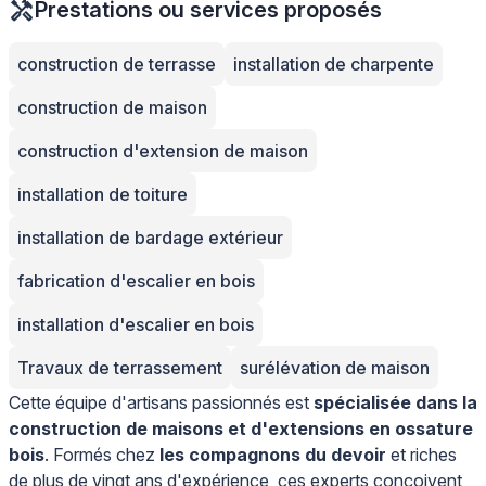
Prestations ou services proposés
construction de terrasse
installation de charpente
construction de maison
construction d'extension de maison
installation de toiture
installation de bardage extérieur
fabrication d'escalier en bois
installation d'escalier en bois
Travaux de terrassement
surélévation de maison
Cette équipe d'artisans passionnés est
spécialisée dans la
construction de maisons et d'extensions en ossature
bois
. Formés chez
les compagnons du devoir
et riches
de plus de vingt ans d'expérience, ces experts conçoivent