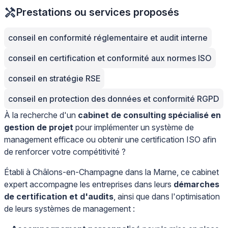
Prestations ou services proposés
conseil en conformité réglementaire et audit interne
conseil en certification et conformité aux normes ISO
conseil en stratégie RSE
conseil en protection des données et conformité RGPD
À la recherche d'un
cabinet de consulting spécialisé en
gestion de projet
pour implémenter un système de
management efficace ou obtenir une certification ISO afin
de renforcer votre compétitivité ?
Établi à Châlons-en-Champagne dans la Marne, ce cabinet
expert accompagne les entreprises dans leurs
démarches
de certification et d'audits
, ainsi que dans l'optimisation
de leurs systèmes de management :