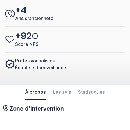
+4
Ans d'ancienneté
+92
Score NPS
Professionnalisme
Écoute et bienveillance
À propos
Les avis
Statistiques
Zone d'intervention