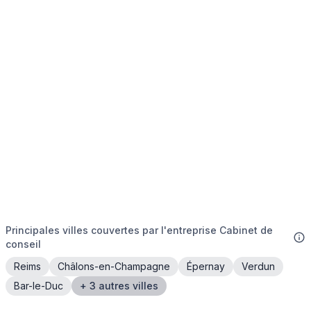
Principales villes couvertes par l'entreprise Cabinet de
conseil
Reims
Châlons-en-Champagne
Épernay
Verdun
Bar-le-Duc
+ 3 autres villes