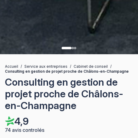
Accueil
/
Service aux entreprises
/
Cabinet de conseil
/
Consulting en gestion de projet proche de Châlons-en-Champagne
Consulting en gestion de
projet proche de Châlons-
en-Champagne
4,9
74 avis controlés