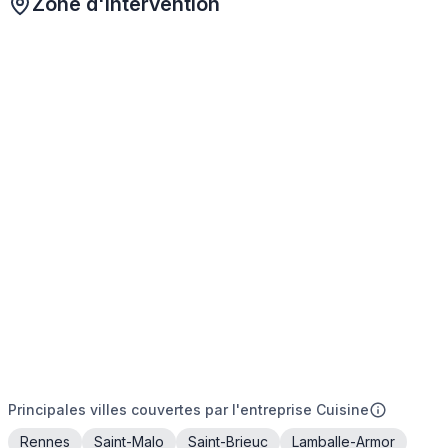
Zone d'intervention
Principales villes couvertes par l'entreprise Cuisine
Rennes
Saint-Malo
Saint-Brieuc
Lamballe-Armor