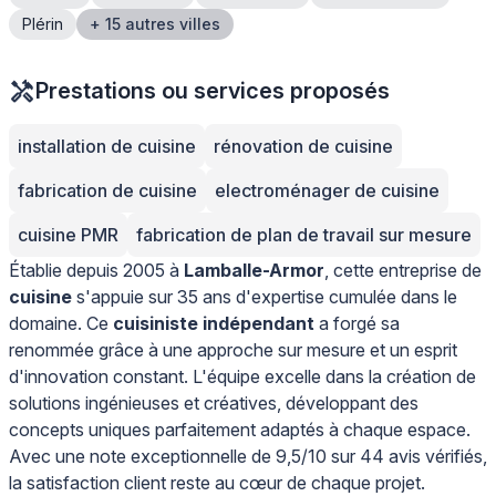
Plérin
+ 15 autres villes
Prestations ou services proposés
installation de cuisine
rénovation de cuisine
fabrication de cuisine
electroménager de cuisine
cuisine PMR
fabrication de plan de travail sur mesure
Établie depuis 2005 à
Lamballe-Armor
, cette entreprise de
cuisine
s'appuie sur 35 ans d'expertise cumulée dans le
domaine. Ce
cuisiniste indépendant
a forgé sa
renommée grâce à une approche sur mesure et un esprit
d'innovation constant. L'équipe excelle dans la création de
solutions ingénieuses et créatives, développant des
concepts uniques parfaitement adaptés à chaque espace.
Avec une note exceptionnelle de 9,5/10 sur 44 avis vérifiés,
la satisfaction client reste au cœur de chaque projet.