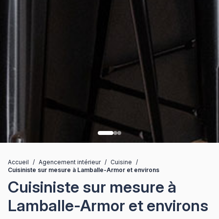
Accueil
/
Agencement intérieur
/
Cuisine
/
Cuisiniste sur mesure à Lamballe-Armor et environs
Cuisiniste sur mesure à
Lamballe-Armor et environs