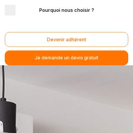
Pourquoi nous choisir ?
Devenir adhérent
Je demande un devis gratuit