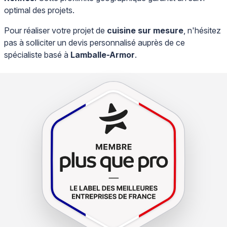
optimal des projets.
Pour réaliser votre projet de
cuisine sur mesure
, n'hésitez
pas à solliciter un devis personnalisé auprès de ce
spécialiste basé à
Lamballe-Armor
.