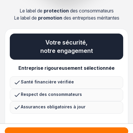
Le label de
protection
des consommateurs
Le label de
promotion
des entreprises méritantes
Votre sécurité,
notre engagement
Entreprise rigoureusement sélectionnée
Santé financière vérifiée
Respect des consommateurs
Assurances obligatoires à jour
3 niveaux de sécurité uniques en France pour