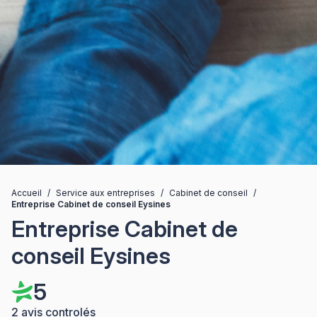
Accueil
/
Service aux entreprises
/
Cabinet de conseil
/
Entreprise Cabinet de conseil Eysines
Entreprise Cabinet de
conseil Eysines
5
2 avis controlés