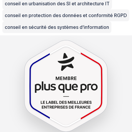
conseil en urbanisation des SI et architecture IT
conseil en protection des données et conformité RGPD
conseil en sécurité des systèmes d’information