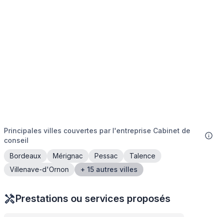
Principales villes couvertes par l'entreprise Cabinet de
conseil
Bordeaux
Mérignac
Pessac
Talence
Villenave-d'Ornon
+ 15 autres villes
Prestations ou services proposés