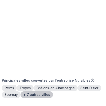
Principales villes couvertes par l'entreprise Nuisibles
Reims
Troyes
Châlons-en-Champagne
Saint-Dizier
Épernay
+ 7 autres villes