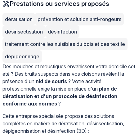
Prestations ou services proposés
dératisation
prévention et solution anti-rongeurs
désinsectisation
désinfection
traitement contre les nuisibles du bois et des textile
dépigeonnage
Des mouches et moustiques envahissent votre domicile cet
été ? Des bruits suspects dans vos cloisons révèlent la
présence d'un
nid de souris
? Votre activité
professionnelle exige la mise en place d'un
plan de
dératisation et d'un protocole de désinfection
conforme aux normes
?
Cette entreprise spécialisée propose des solutions
complètes en matière de dératisation, désinsectisation,
dépigeonnisation et désinfection (3D) :