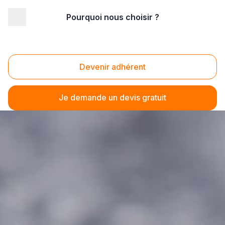
Pourquoi nous choisir ?
Devenir adhérent
Je demande un devis gratuit