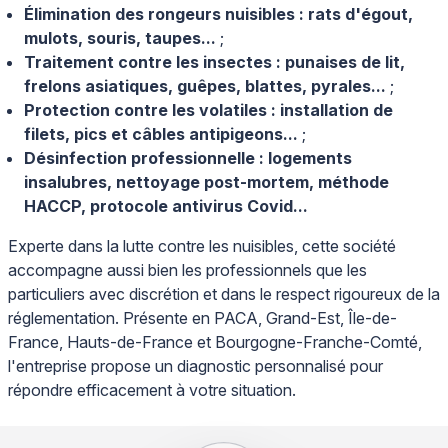
Élimination des rongeurs nuisibles : rats d'égout,
mulots, souris, taupes...
;
Traitement contre les insectes : punaises de lit,
frelons asiatiques, guêpes, blattes, pyrales...
;
Protection contre les volatiles : installation de
filets, pics et câbles antipigeons...
;
Désinfection professionnelle : logements
insalubres, nettoyage post-mortem, méthode
HACCP, protocole antivirus Covid...
Experte dans la lutte contre les nuisibles, cette société
accompagne aussi bien les professionnels que les
particuliers avec discrétion et dans le respect rigoureux de la
réglementation. Présente en PACA, Grand-Est, Île-de-
France, Hauts-de-France et Bourgogne-Franche-Comté,
l'entreprise propose un diagnostic personnalisé pour
répondre efficacement à votre situation.