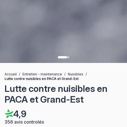
Accueil
/
Entretien - maintenance
/
Nuisibles
/
Lutte contre nuisibles en PACA et Grand-Est
Lutte contre nuisibles en
PACA et Grand-Est
4,9
356 avis controlés