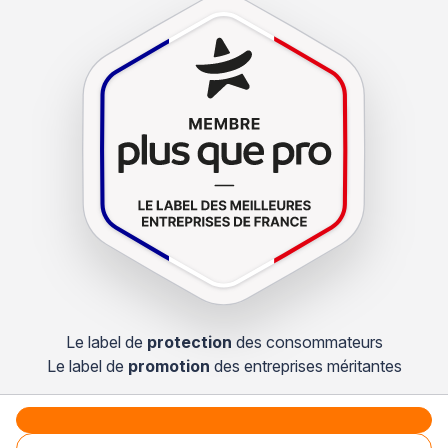
Le label de
protection
des consommateurs
Le label de
promotion
des entreprises méritantes