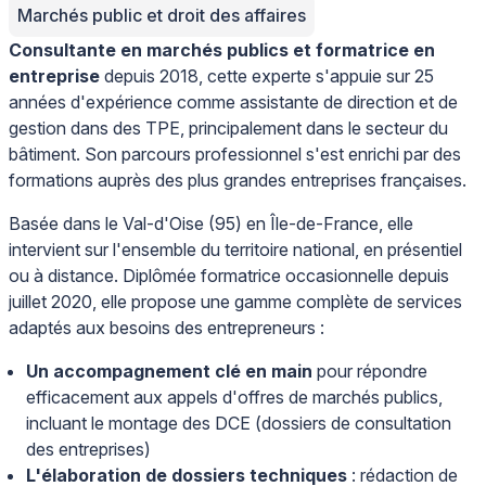
Marchés public et droit des affaires
Consultante en marchés publics et formatrice en
entreprise
depuis 2018, cette experte s'appuie sur 25
années d'expérience comme assistante de direction et de
gestion dans des TPE, principalement dans le secteur du
bâtiment. Son parcours professionnel s'est enrichi par des
formations auprès des plus grandes entreprises françaises.
Basée dans le Val-d'Oise (95) en Île-de-France, elle
intervient sur l'ensemble du territoire national, en présentiel
ou à distance. Diplômée formatrice occasionnelle depuis
juillet 2020, elle propose une gamme complète de services
adaptés aux besoins des entrepreneurs :
Un accompagnement clé en main
pour répondre
efficacement aux appels d'offres de marchés publics,
incluant le montage des DCE (dossiers de consultation
des entreprises)
L'élaboration de dossiers techniques
: rédaction de