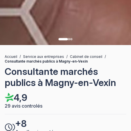
Accueil
/
Service aux entreprises
/
Cabinet de conseil
/
Consultante marchés publics à Magny-en-Vexin
Consultante marchés
publics à Magny-en-Vexin
4,9
29 avis controlés
+8