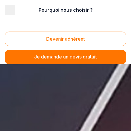
Pourquoi nous choisir ?
Devenir adhérent
Je demande un devis gratuit