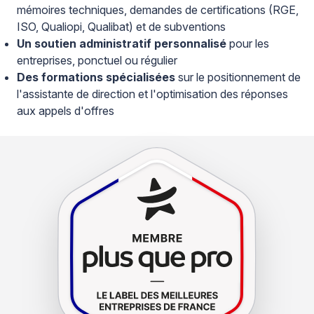
mémoires techniques, demandes de certifications (RGE,
ISO, Qualiopi, Qualibat) et de subventions
Un soutien administratif personnalisé
pour les
entreprises, ponctuel ou régulier
Des formations spécialisées
sur le positionnement de
l'assistante de direction et l'optimisation des réponses
aux appels d'offres