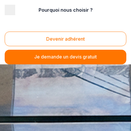
Pourquoi nous choisir ?
Devenir adhérent
Je demande un devis gratuit