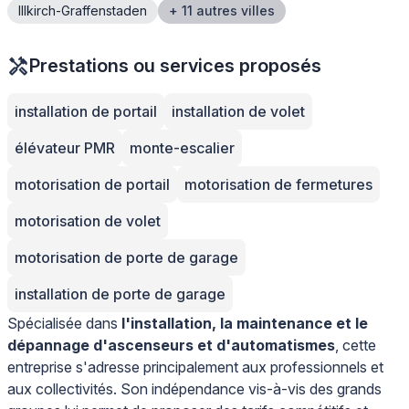
Illkirch-Graffenstaden
+ 11 autres villes
Prestations ou services proposés
installation de portail
installation de volet
élévateur PMR
monte-escalier
motorisation de portail
motorisation de fermetures
motorisation de volet
motorisation de porte de garage
installation de porte de garage
Spécialisée dans
l'installation, la maintenance et le
dépannage d'ascenseurs et d'automatismes
, cette
entreprise s'adresse principalement aux professionnels et
aux collectivités. Son indépendance vis-à-vis des grands