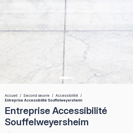
Accueil
/
Second œuvre
/
Accessibilité
/
Entreprise Accessibilité Souffelweyersheim
Entreprise Accessibilité
Souffelweyersheim