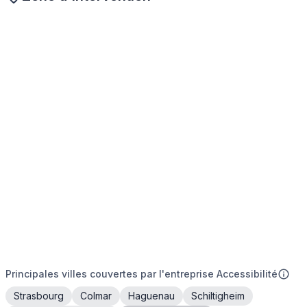
Principales villes couvertes par l'entreprise Accessibilité
Strasbourg
Colmar
Haguenau
Schiltigheim