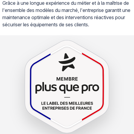
Grâce à une longue expérience du métier et à la maîtrise de
l'ensemble des modèles du marché, l'entreprise garantit une
maintenance optimale et des interventions réactives pour
sécuriser les équipements de ses clients.