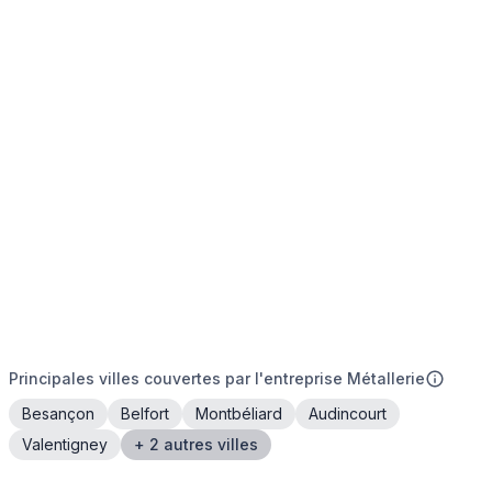
Principales villes couvertes par l'entreprise Métallerie
Besançon
Belfort
Montbéliard
Audincourt
Valentigney
+ 2 autres villes