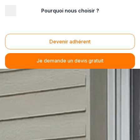
Pourquoi nous choisir ?
Devenir adhérent
Je demande un devis gratuit