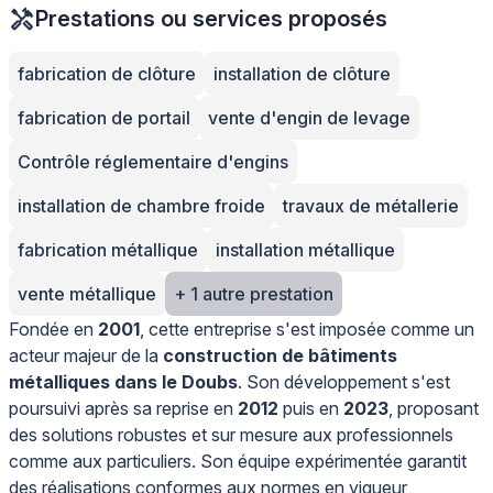
Prestations ou services proposés
fabrication de clôture
installation de clôture
fabrication de portail
vente d'engin de levage
Contrôle réglementaire d'engins
installation de chambre froide
travaux de métallerie
fabrication métallique
installation métallique
vente métallique
+ 1 autre prestation
Fondée en
2001
, cette entreprise s'est imposée comme un
acteur majeur de la
construction de bâtiments
métalliques dans le Doubs
. Son développement s'est
poursuivi après sa reprise en
2012
puis en
2023
, proposant
des solutions robustes et sur mesure aux professionnels
comme aux particuliers. Son équipe expérimentée garantit
des réalisations conformes aux normes en vigueur,