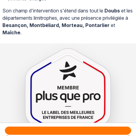
Son champ d'intervention s'étend dans tout le
Doubs
et les
départements limitrophes, avec une présence privilégiée à
Besançon, Montbéliard, Morteau, Pontarlier
et
Maîche
.