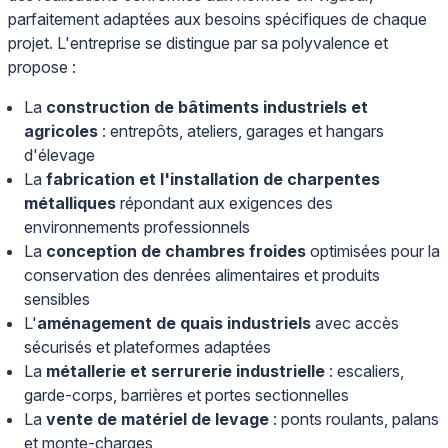
parfaitement adaptées aux besoins spécifiques de chaque
projet. L'entreprise se distingue par sa polyvalence et
propose :
La
construction de bâtiments industriels et
agricoles
: entrepôts, ateliers, garages et hangars
d'élevage
La
fabrication et l'installation de charpentes
métalliques
répondant aux exigences des
environnements professionnels
La
conception de chambres froides
optimisées pour la
conservation des denrées alimentaires et produits
sensibles
L'
aménagement de quais industriels
avec accès
sécurisés et plateformes adaptées
La
métallerie et serrurerie industrielle
: escaliers,
garde-corps, barrières et portes sectionnelles
La
vente de matériel de levage
: ponts roulants, palans
et monte-charges