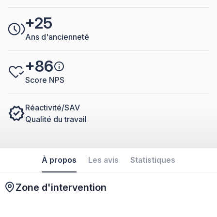
+25
Ans d'ancienneté
+86
Score NPS
Réactivité/SAV
Qualité du travail
À propos
Les avis
Statistiques
Zone d'intervention