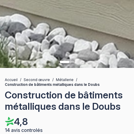
Accueil
/
Second œuvre
/
Métallerie
/
Construction de bâtiments métalliques dans le Doubs
Construction de bâtiments
métalliques dans le Doubs
4,8
14 avis controlés