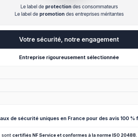
Le label de
protection
des consommateurs
Le label de
promotion
des entreprises méritantes
Votre sécurité, notre engagement
Entreprise rigoureusement sélectionnée
eaux de sécurité uniques en France pour des avis 100 % f
n sont
certifiés NF Service et conformes à la norme ISO 20488
.