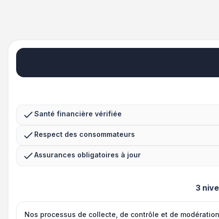
Santé financière vérifiée
Respect des consommateurs
Assurances obligatoires à jour
3 niv
Nos processus de collecte, de contrôle et de modératio