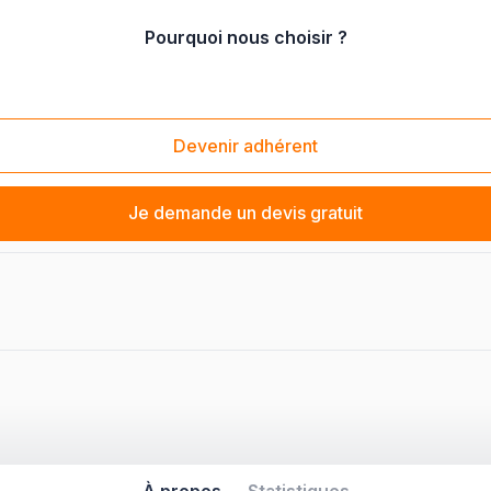
Pourquoi nous choisir ?
Devenir adhérent
Je demande un devis gratuit