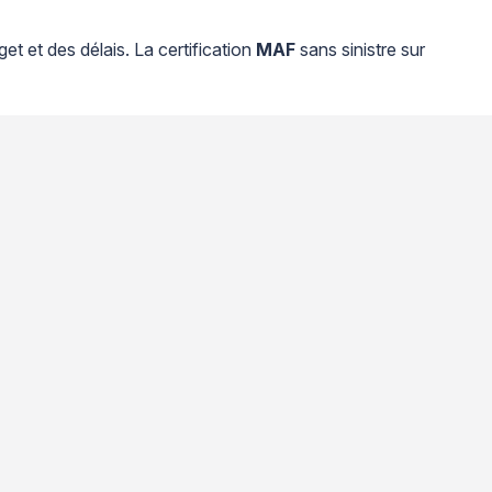
et et des délais. La certification
MAF
sans sinistre sur