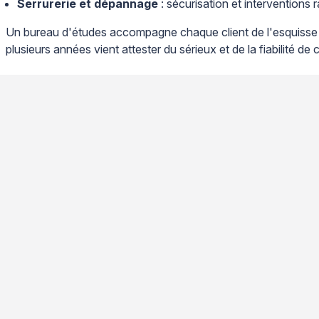
Serrurerie et dépannage
: sécurisation et interventions 
Un bureau d'études accompagne chaque client de l'esquisse initi
plusieurs années vient attester du sérieux et de la fiabilité de 