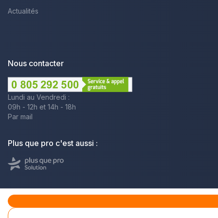
Actualités
Nous contacter
Lundi au Vendredi :
09h - 12h et 14h - 18h
Par mail
Plus que pro c'est aussi :
Men