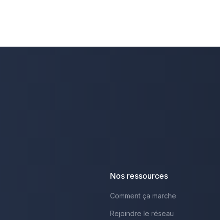
Nos ressources
Comment ça marche
Rejoindre le réseau