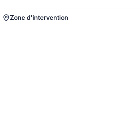
Zone d'intervention