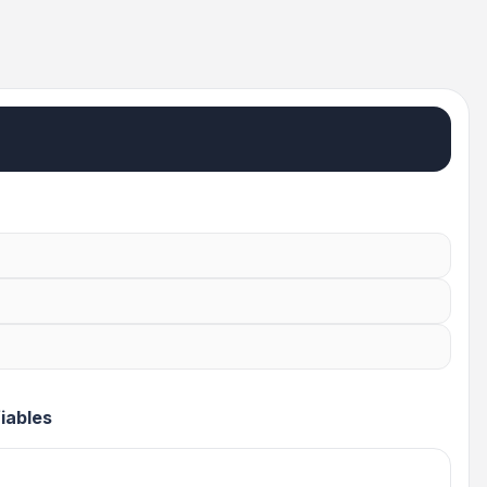
iables