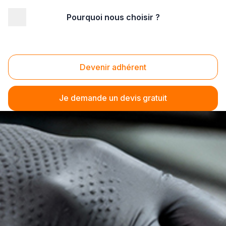
Pourquoi nous choisir ?
Devenir adhérent
Je demande un devis gratuit