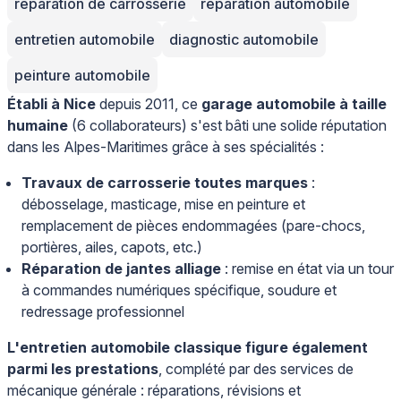
réparation de carrosserie
réparation automobile
entretien automobile
diagnostic automobile
peinture automobile
Établi à Nice
depuis 2011, ce
garage automobile à taille
humaine
(6 collaborateurs) s'est bâti une solide réputation
dans les Alpes-Maritimes grâce à ses spécialités :
Travaux de carrosserie toutes marques
:
débosselage, masticage, mise en peinture et
remplacement de pièces endommagées (pare-chocs,
portières, ailes, capots, etc.)
Réparation de jantes alliage
: remise en état via un tour
à commandes numériques spécifique, soudure et
redressage professionnel
L'entretien automobile classique figure également
parmi les prestations
, complété par des services de
mécanique générale : réparations, révisions et