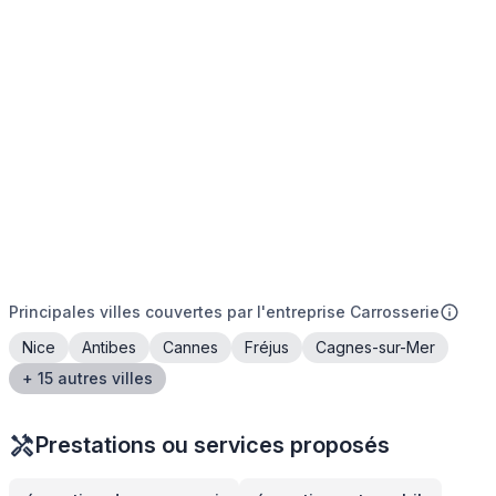
Principales villes couvertes par l'entreprise Carrosserie
Nice
Antibes
Cannes
Fréjus
Cagnes-sur-Mer
+ 15 autres villes
Prestations ou services proposés