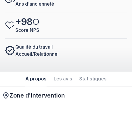
Ans d'ancienneté
+98
Score NPS
Qualité du travail
Accueil/Relationnel
À propos
Les avis
Statistiques
Zone d'intervention