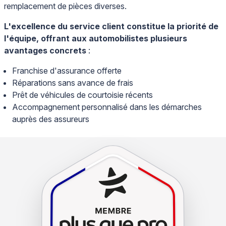
remplacement de pièces diverses.
L'excellence du service client constitue la priorité de
l'équipe, offrant aux automobilistes plusieurs
avantages concrets
:
Franchise d'assurance offerte
Réparations sans avance de frais
Prêt de véhicules de courtoisie récents
Accompagnement personnalisé dans les démarches
auprès des assureurs