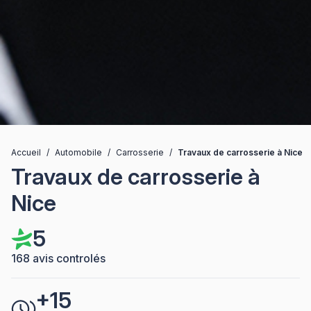
Accueil
/
Automobile
/
Carrosserie
/
Travaux de carrosserie à Nice
Travaux de carrosserie à
Nice
5
168 avis controlés
+15