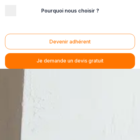
Pourquoi nous choisir ?
Devenir adhérent
Je demande un devis gratuit