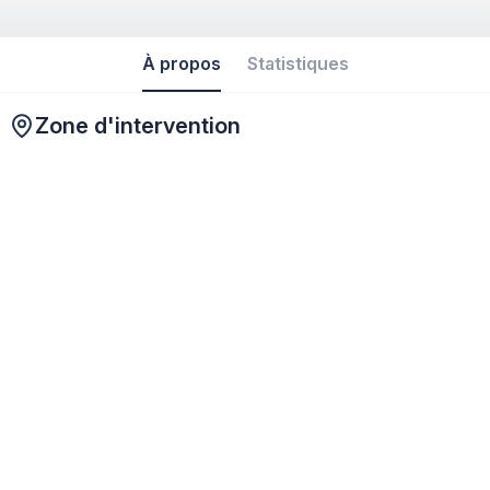
À propos
Statistiques
Zone d'intervention