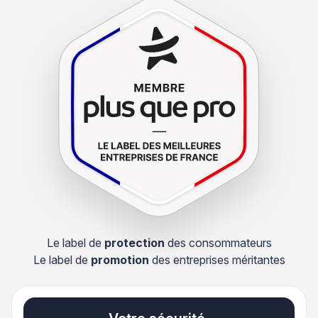
Le label de
protection
des consommateurs
Le label de
promotion
des entreprises méritantes