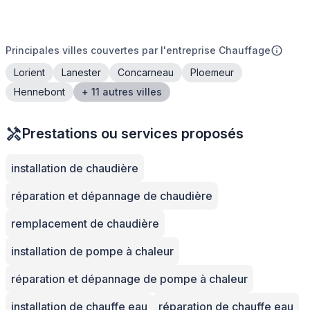
Principales villes couvertes par l'entreprise Chauffage
Lorient
Lanester
Concarneau
Ploemeur
Hennebont
+ 11 autres villes
Prestations ou services proposés
installation de chaudière
réparation et dépannage de chaudière
remplacement de chaudière
installation de pompe à chaleur
réparation et dépannage de pompe à chaleur
installation de chauffe eau
réparation de chauffe eau