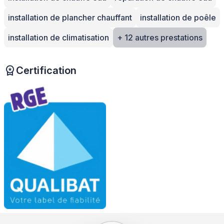
installation de plancher chauffant
installation de poêle
installation de climatisation
+ 12 autres prestations
Certification