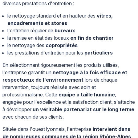
diverses prestations d'entretien :
le nettoyage standard et en hauteur des
vitres,
encadrements et stores
l'entretien régulier de
bureaux
la remise en état des locaux
en fin de chantier
le nettoyage des
copropriétés
les prestations d'entretien pour les
particuliers
En sélectionnant rigoureusement les produits utilisés,
l'entreprise garantit un
nettoyage à la fois efficace et
respectueux de l'environnement
lors de chaque
intervention, toujours réalisée avec soin et
professionnalisme. Cette
équipe à taille humaine
,
engagée pour l'excellence et la satisfaction client, s'attache
à développer
un véritable partenariat sur le long terme
avec chacun de ses clients.
Située dans l'ouest lyonnais, l'entreprise
intervient dans
de nombreuses communes de la région Rhône-Alpes
,