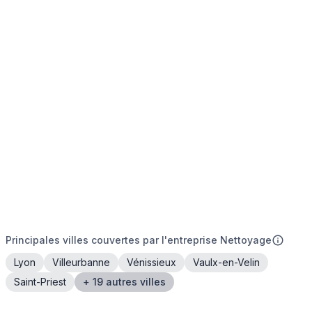
Principales villes couvertes par l'entreprise Nettoyage
Lyon
Villeurbanne
Vénissieux
Vaulx-en-Velin
Saint-Priest
+ 19 autres villes