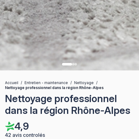
Accueil
/
Entretien - maintenance
/
Nettoyage
/
Nettoyage professionnel dans la région Rhône-Alpes
Nettoyage professionnel
dans la région Rhône-Alpes
4,9
42 avis controlés