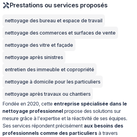
Prestations ou services proposés
nettoyage des bureau et espace de travail
nettoyage des commerces et surfaces de vente
nettoyage des vitre et façade
nettoyage après sinistres
entretien des immeuble et copropriété
nettoyage à domicile pour les particuliers
nettoyage après travaux ou chantiers
Fondée en 2020, cette
entreprise spécialisée dans le
nettoyage professionnel
propose des solutions sur
mesure grâce à l'expertise et la réactivité de ses équipes.
Ses services répondent précisément
aux besoins des
professionnels comme des particuliers
à travers