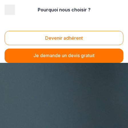
Pourquoi nous choisir ?
Devenir adhérent
Je demande un devis gratuit