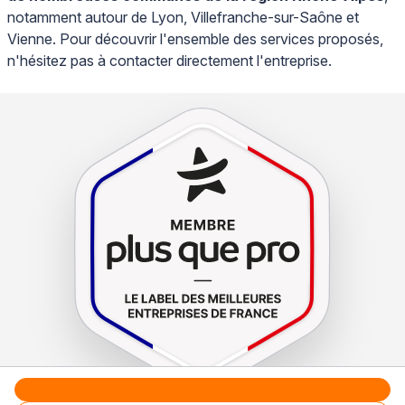
notamment autour de Lyon, Villefranche-sur-Saône et
Vienne. Pour découvrir l'ensemble des services proposés,
n'hésitez pas à contacter directement l'entreprise.