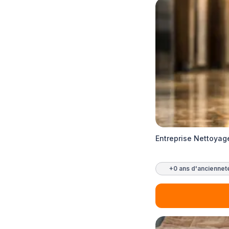
Entreprise Nettoyag
+0 ans d'anciennet