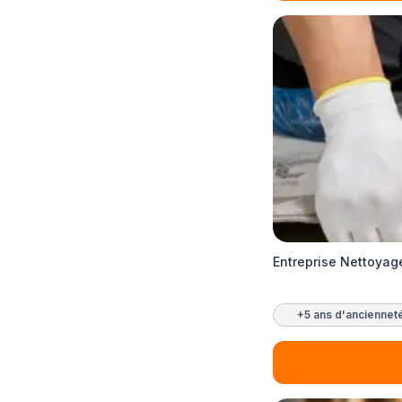
Entreprise Nettoya
+5 ans d'anciennet