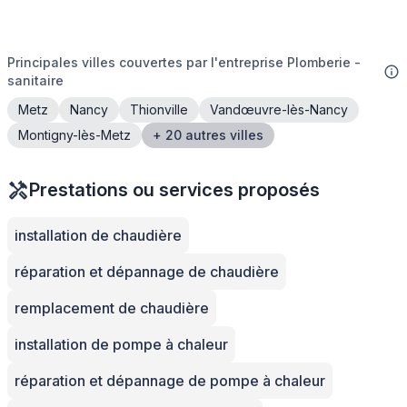
Principales villes couvertes par l'entreprise Plomberie -
sanitaire
Metz
Nancy
Thionville
Vandœuvre-lès-Nancy
Montigny-lès-Metz
+ 20 autres villes
Prestations ou services proposés
installation de chaudière
réparation et dépannage de chaudière
remplacement de chaudière
installation de pompe à chaleur
réparation et dépannage de pompe à chaleur