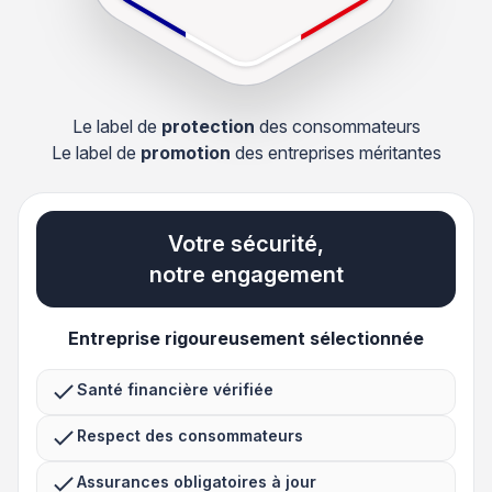
Le label de
protection
des consommateurs
Le label de
promotion
des entreprises méritantes
Votre sécurité,
notre engagement
Entreprise rigoureusement sélectionnée
Santé financière vérifiée
Respect des consommateurs
Assurances obligatoires à jour