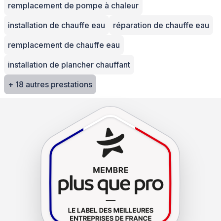
remplacement de pompe à chaleur
installation de chauffe eau
réparation de chauffe eau
remplacement de chauffe eau
installation de plancher chauffant
+ 18 autres prestations