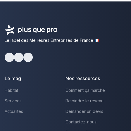
Le label des Meilleures Entreprises de France
Facebook
Youtube
LinkedIn
Le mag
Nos ressources
Habitat
Comment ça marche
Services
Rejoindre le réseau
Actualités
Demander un devis
Contactez-nous