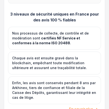
3 niveaux de sécurité uniques en France pour
des avis 100 % fiables
Nos processus de collecte, de contrôle et de
modération sont
certifiés NF Service et
conformes à la norme ISO 20488
.
Chaque avis est ensuite gravé dans la
blockchain, empêchant toute modification
ultérieure et assurant une traçabilité totale.
Enfin, les avis sont conservés pendant 8 ans par
Arkhineo, tiers de confiance et filiale de la
Caisse des Dépôts, garantissant leur intégrité en
cas de litige.