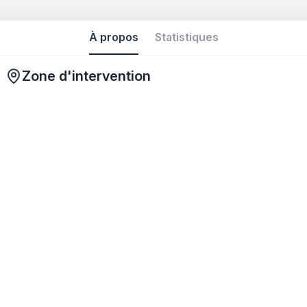
À propos
Statistiques
Zone d'intervention