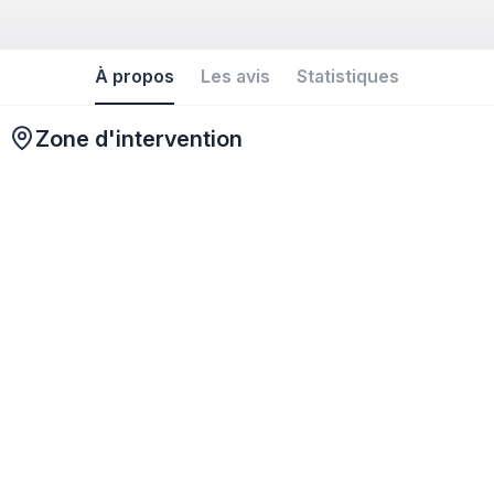
À propos
Les avis
Statistiques
Zone d'intervention