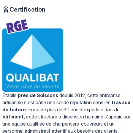
Certification
Établie
près de Soissons
depuis 2012, cette entreprise
artisanale s'est bâtie une solide réputation dans les
travaux
de toiture
. Forte de plus de 30 ans d'expertise dans le
bâtiment
, cette structure à dimension humaine s'appuie sur
une équipe qualifiée de charpentiers-couvreurs et un
personnel administratif attentif aux besoins des clients.