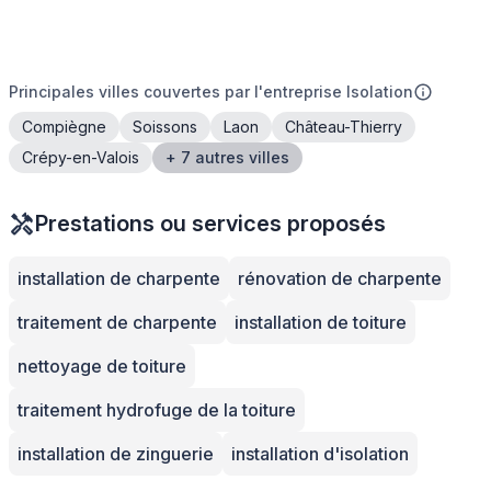
Principales villes couvertes par l'entreprise Isolation
Compiègne
Soissons
Laon
Château-Thierry
Crépy-en-Valois
+ 7 autres villes
Prestations ou services proposés
installation de charpente
rénovation de charpente
traitement de charpente
installation de toiture
nettoyage de toiture
traitement hydrofuge de la toiture
installation de zinguerie
installation d'isolation