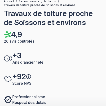
Accueil
/
Second œuvre
/
Isolation
/
Travaux de toiture proche de Soissons et environs
Travaux de toiture proche
de Soissons et environs
4,9
26 avis controlés
+3
Ans d'ancienneté
+92
Score NPS
Professionnalisme
Respect des délais