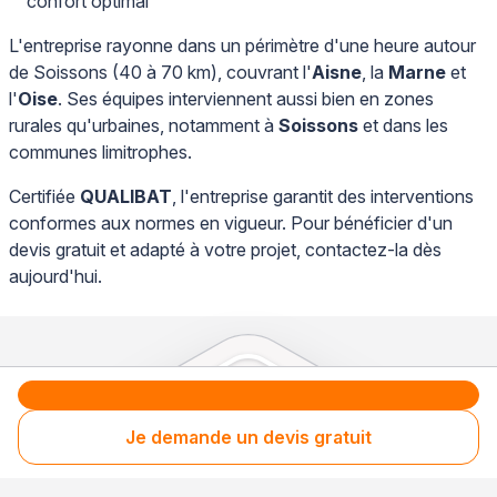
confort optimal
L'entreprise rayonne dans un périmètre d'une heure autour
de Soissons (40 à 70 km), couvrant l'
Aisne
, la
Marne
et
l'
Oise
. Ses équipes interviennent aussi bien en zones
rurales qu'urbaines, notamment à
Soissons
et dans les
communes limitrophes.
Certifiée
QUALIBAT
, l'entreprise garantit des interventions
conformes aux normes en vigueur. Pour bénéficier d'un
devis gratuit et adapté à votre projet, contactez-la dès
aujourd'hui.
Je demande un devis gratuit