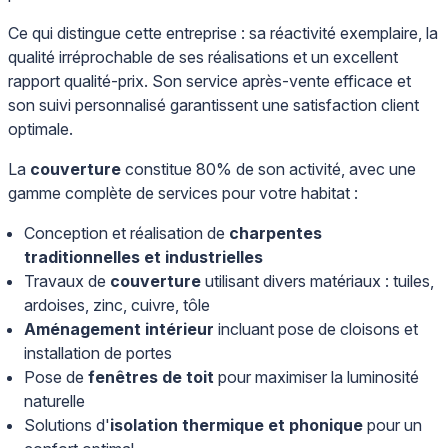
Ce qui distingue cette entreprise : sa réactivité exemplaire, la
qualité irréprochable de ses réalisations et un excellent
rapport qualité-prix. Son service après-vente efficace et
son suivi personnalisé garantissent une satisfaction client
optimale.
La
couverture
constitue 80% de son activité, avec une
gamme complète de services pour votre habitat :
Conception et réalisation de
charpentes
traditionnelles et industrielles
Travaux de
couverture
utilisant divers matériaux : tuiles,
ardoises, zinc, cuivre, tôle
Aménagement intérieur
incluant pose de cloisons et
installation de portes
Pose de
fenêtres de toit
pour maximiser la luminosité
naturelle
Solutions d'
isolation thermique et phonique
pour un