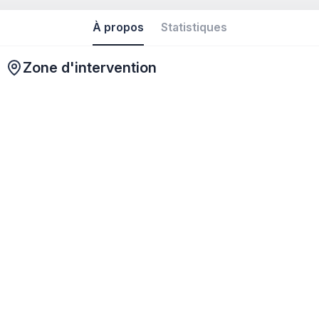
À propos
Statistiques
Zone d'intervention