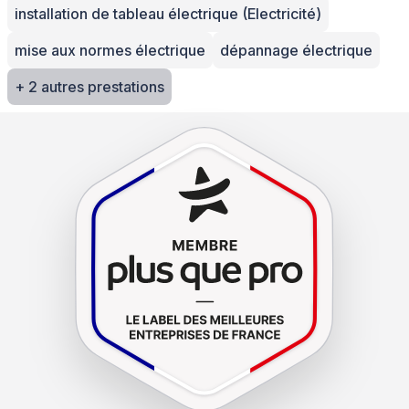
installation de tableau électrique (Electricité)
mise aux normes électrique
dépannage électrique
+ 2 autres prestations