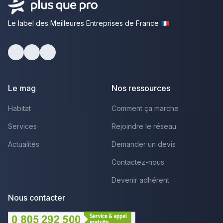
Le label des Meilleures Entreprises de France
Facebook
Youtube
LinkedIn
Le mag
Nos ressources
Habitat
Comment ça marche
Services
Rejoindre le réseau
Actualités
Demander un devis
Contactez-nous
Devenir adhérent
Nous contacter