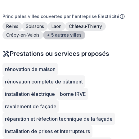
Principales villes couvertes par l'entreprise Electricité
Reims
Soissons
Laon
Château-Thierry
Crépy-en-Valois
+ 5 autres villes
Prestations ou services proposés
rénovation de maison
rénovation complète de bâtiment
installation électrique
borne IRVE
ravalement de façade
réparation et réfection technique de la façade
installation de prises et interrupteurs