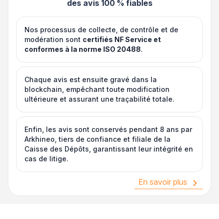
des avis 100 % fiables
Nos processus de collecte, de contrôle et de
modération sont
certifiés NF Service et
conformes à la norme ISO 20488
.
Chaque avis est ensuite gravé dans la
blockchain, empêchant toute modification
ultérieure et assurant une traçabilité totale.
Enfin, les avis sont conservés pendant 8 ans par
Arkhineo, tiers de confiance et filiale de la
Caisse des Dépôts, garantissant leur intégrité en
cas de litige.
En savoir plus