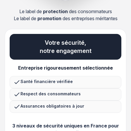
Le label de
protection
des consommateurs
Le label de
promotion
des entreprises méritantes
Votre sécurité,
notre engagement
Entreprise rigoureusement sélectionnée
Santé financière vérifiée
Respect des consommateurs
Assurances obligatoires à jour
3 niveaux de sécurité uniques en France pour