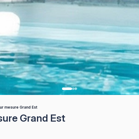
ur mesure Grand Est
sure Grand Est