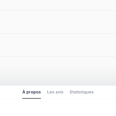
À propos
Les avis
Statistiques