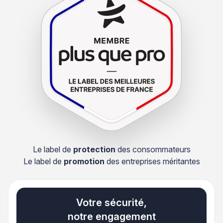
Le label de
protection
des consommateurs
Le label de
promotion
des entreprises méritantes
Votre sécurité,
notre engagement