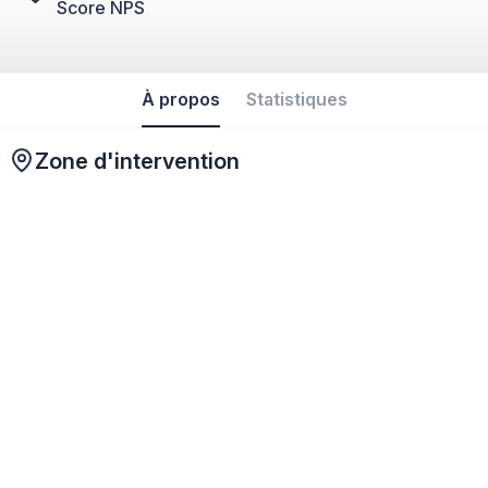
Score NPS
À propos
Statistiques
Zone d'intervention