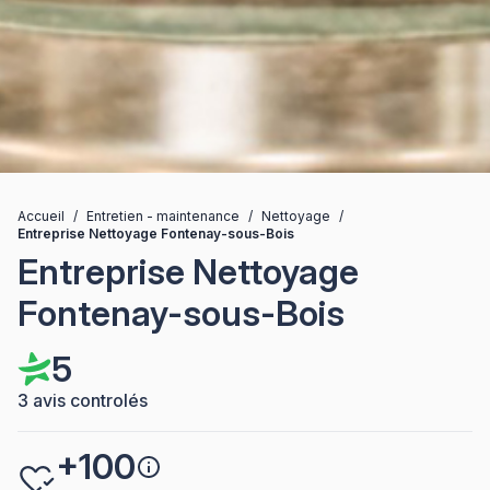
Accueil
/
Entretien - maintenance
/
Nettoyage
/
Entreprise Nettoyage Fontenay-sous-Bois
Entreprise Nettoyage
Fontenay-sous-Bois
5
3 avis controlés
+100