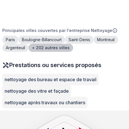
Principales villes couvertes par l'entreprise Nettoyage
Paris
Boulogne-Billancourt
Saint-Denis
Montreuil
Argenteuil
+ 202 autres villes
Prestations ou services proposés
nettoyage des bureau et espace de travail
nettoyage des vitre et façade
nettoyage après travaux ou chantiers