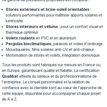
Stores extérieurs et brise-soleil orientables
:
solutions performantes pour maîtriser apports solaires et
luminosité
Stores intérieurs et vélums
: pour un confort visuel et
thermique optimisé
Volets roulants
en PVC et en aluminium
Pergolas bioclimatiques
, parasols et voiles d'ombrage
Moustiquaires, films solaires anti-UV et anti-chaleur
Motorisation de stores et volets, intégration domotique
Tous les produits sont fabriqués sur mesure en France ou
en Europe, garantissant qualité et fiabilité. La certification
Qualibat
atteste du sérieux et du professionnalisme de
l'entreprise. Le conseil personnalisé et la relation de
confiance avec la clientèle sont au cœur de l'approche de
cette équipe, disponible pour accompagner chaque projet
de A à Z.