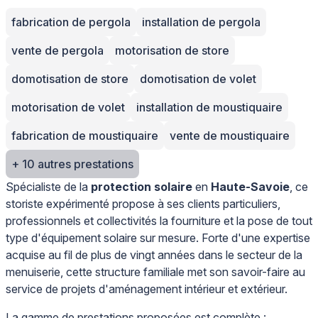
fabrication de pergola
installation de pergola
vente de pergola
motorisation de store
domotisation de store
domotisation de volet
motorisation de volet
installation de moustiquaire
fabrication de moustiquaire
vente de moustiquaire
+ 10 autres prestations
Spécialiste de la
protection solaire
en
Haute-Savoie
, ce
storiste expérimenté propose à ses clients particuliers,
professionnels et collectivités la fourniture et la pose de tout
type d'équipement solaire sur mesure. Forte d'une expertise
acquise au fil de plus de vingt années dans le secteur de la
menuiserie, cette structure familiale met son savoir-faire au
service de projets d'aménagement intérieur et extérieur.
La gamme de prestations proposées est complète :