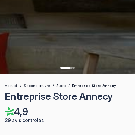
Accueil
/
Second œuvre
/
Store
/
Entreprise Store Annecy
Entreprise Store Annecy
4,9
29 avis controlés