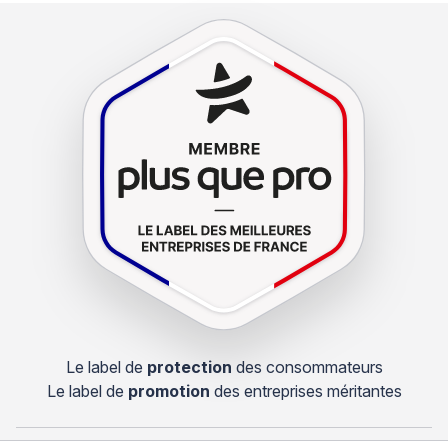
Le label de
protection
des consommateurs
Le label de
promotion
des entreprises méritantes