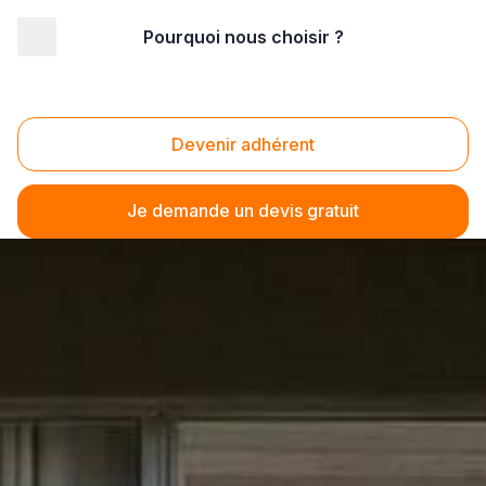
Pourquoi nous choisir ?
Devenir adhérent
Je demande un devis gratuit