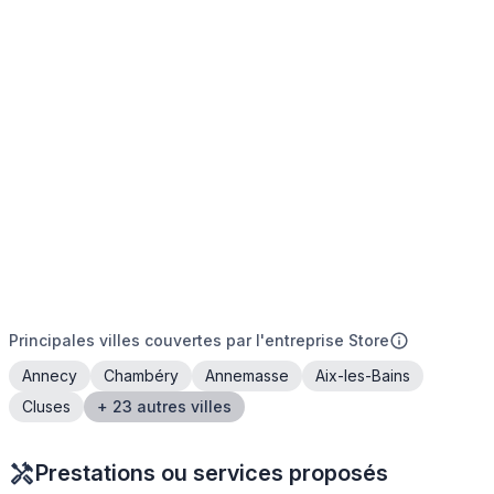
Principales villes couvertes par l'entreprise Store
Annecy
Chambéry
Annemasse
Aix-les-Bains
Cluses
+ 23 autres villes
Prestations ou services proposés