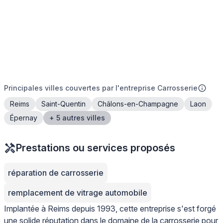
Principales villes couvertes par l'entreprise Carrosserie
Reims
Saint-Quentin
Châlons-en-Champagne
Laon
Épernay
+ 5 autres villes
Prestations ou services proposés
réparation de carrosserie
remplacement de vitrage automobile
Implantée à Reims depuis 1993, cette entreprise s'est forgé
une solide réputation dans le domaine de la carrosserie pour