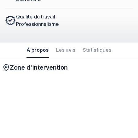
Qualité du travail
Professionnalisme
À propos
Les avis
Statistiques
Zone d'intervention