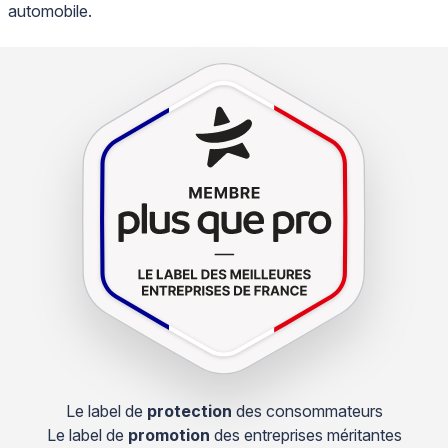
automobile.
Le label de
protection
des consommateurs
Le label de
promotion
des entreprises méritantes