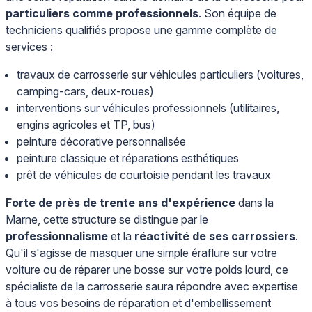
particuliers comme professionnels
. Son équipe de
techniciens qualifiés propose une gamme complète de
services :
travaux de carrosserie sur véhicules particuliers (voitures,
camping-cars, deux-roues)
interventions sur véhicules professionnels (utilitaires,
engins agricoles et TP, bus)
peinture décorative personnalisée
peinture classique et réparations esthétiques
prêt de véhicules de courtoisie pendant les travaux
Forte de près de trente ans d'expérience
dans la
Marne, cette structure se distingue par le
professionnalisme
et la
réactivité de ses carrossiers
.
Qu'il s'agisse de masquer une simple éraflure sur votre
voiture ou de réparer une bosse sur votre poids lourd, ce
spécialiste de la carrosserie saura répondre avec expertise
à tous vos besoins de réparation et d'embellissement