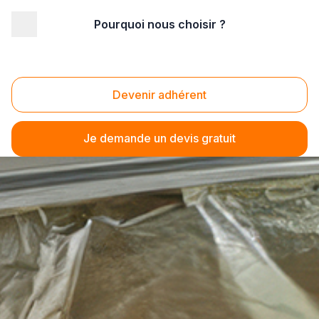
Pourquoi nous choisir ?
Devenir adhérent
Je demande un devis gratuit