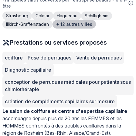
être
Strasbourg
Colmar
Haguenau
Schiltigheim
Illkirch-Graffenstaden
+ 12 autres villes
Prestations ou services proposés
coiffure
Pose de perruques
Vente de perruques
Diagnostic capillaire
conception de perruques médicales pour patients sous
chimiothérapie
création de compléments capillaires sur mesure
Le salon de coiffure et centre d'expertise capillaire
accompagne depuis plus de 20 ans les FEMMES et les
HOMMES confrontés à des troubles capillaires dans la
région de Rosheim (Bas-Rhin, Alsace/Grand-Est).