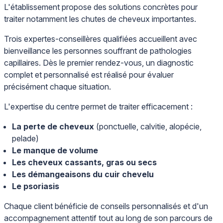
L'établissement propose des solutions concrètes pour
traiter notamment les chutes de cheveux importantes.
Trois expertes-conseillères qualifiées accueillent avec
bienveillance les personnes souffrant de pathologies
capillaires. Dès le premier rendez-vous, un diagnostic
complet et personnalisé est réalisé pour évaluer
précisément chaque situation.
L'expertise du centre permet de traiter efficacement :
La perte de cheveux
(ponctuelle, calvitie, alopécie,
pelade)
Le manque de volume
Les cheveux cassants, gras ou secs
Les démangeaisons du cuir chevelu
Le psoriasis
Chaque client bénéficie de conseils personnalisés et d'un
accompagnement attentif tout au long de son parcours de