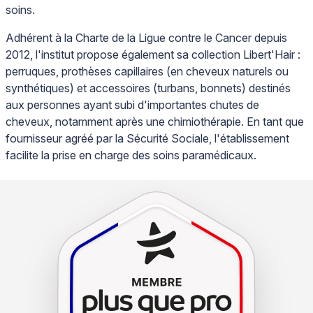
soins.
Adhérent à la Charte de la Ligue contre le Cancer depuis
2012, l'institut propose également sa collection Libert'Hair :
perruques, prothèses capillaires (en cheveux naturels ou
synthétiques) et accessoires (turbans, bonnets) destinés
aux personnes ayant subi d'importantes chutes de
cheveux, notamment après une chimiothérapie. En tant que
fournisseur agréé par la Sécurité Sociale, l'établissement
facilite la prise en charge des soins paramédicaux.