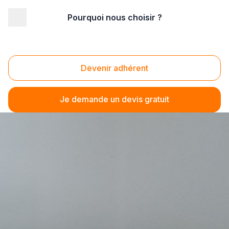
Pourquoi nous choisir ?
Devenir adhérent
Je demande un devis gratuit