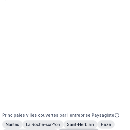
Principales villes couvertes par l'entreprise Paysagiste
Nantes
La Roche-sur-Yon
Saint-Herblain
Rezé