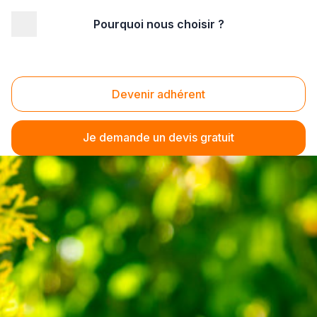
Pourquoi nous choisir ?
Devenir adhérent
Je demande un devis gratuit