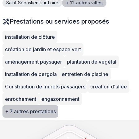
Saint-Sébastien-sur-Loire
+ 12 autres villes
Prestations ou services proposés
installation de clôture
création de jardin et espace vert
aménagement paysager
plantation de végétal
installation de pergola
entretien de piscine
Construction de murets paysagers
création d'allée
enrochement
engazonnement
+ 7 autres prestations