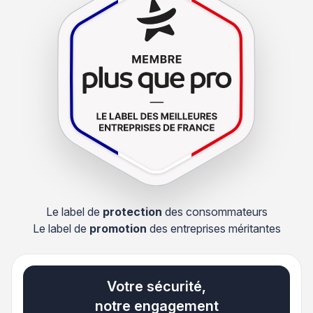
Le label de
protection
des consommateurs
Le label de
promotion
des entreprises méritantes
Votre sécurité,
notre engagement