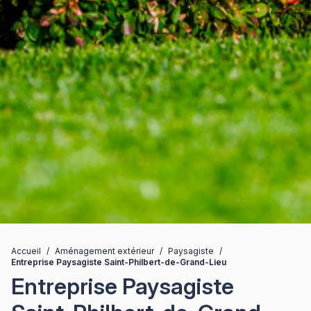
Accueil
/
Aménagement extérieur
/
Paysagiste
/
Entreprise Paysagiste Saint-Philbert-de-Grand-Lieu
Entreprise Paysagiste