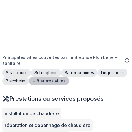
Principales villes couvertes par l'entreprise Plomberie -
sanitaire
Strasbourg
Schiltigheim
Sarreguemines
Lingolsheim
Bischheim
+ 8 autres villes
Prestations ou services proposés
installation de chaudière
réparation et dépannage de chaudière