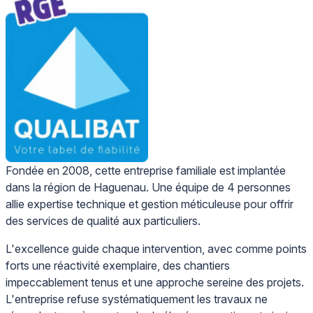
Fondée en 2008, cette entreprise familiale est implantée
dans la région de Haguenau. Une équipe de 4 personnes
allie expertise technique et gestion méticuleuse pour offrir
des services de qualité aux particuliers.
L'excellence guide chaque intervention, avec comme points
forts une réactivité exemplaire, des chantiers
impeccablement tenus et une approche sereine des projets.
L'entreprise refuse systématiquement les travaux ne