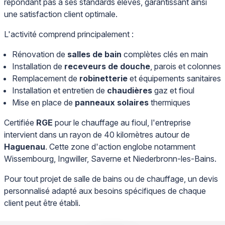
répondant pas à ses standards élevés, garantissant ainsi
une satisfaction client optimale.
L'activité comprend principalement :
Rénovation de
salles de bain
complètes clés en main
Installation de
receveurs de douche
, parois et colonnes
Remplacement de
robinetterie
et équipements sanitaires
Installation et entretien de
chaudières
gaz et fioul
Mise en place de
panneaux solaires
thermiques
Certifiée
RGE
pour le chauffage au fioul, l'entreprise
intervient dans un rayon de 40 kilomètres autour de
Haguenau
. Cette zone d'action englobe notamment
Wissembourg, Ingwiller, Saverne et Niederbronn-les-Bains.
Pour tout projet de salle de bains ou de chauffage, un devis
personnalisé adapté aux besoins spécifiques de chaque
client peut être établi.