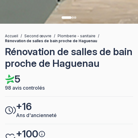
Accueil
/
Second œuvre
/
Plomberie - sanitaire
/
Rénovation de salles de bain proche de Haguenau
Rénovation de salles de bain
proche de Haguenau
5
98 avis controlés
+16
Ans d'ancienneté
+100