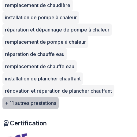
remplacement de chaudière
installation de pompe à chaleur
réparation et dépannage de pompe à chaleur
remplacement de pompe à chaleur
réparation de chauffe eau
remplacement de chauffe eau
installation de plancher chauffant
rénovation et réparation de plancher chauffant
+ 11 autres prestations
Certification