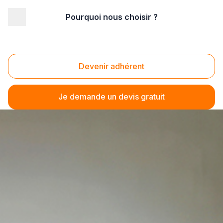
Pourquoi nous choisir ?
Devenir adhérent
Je demande un devis gratuit