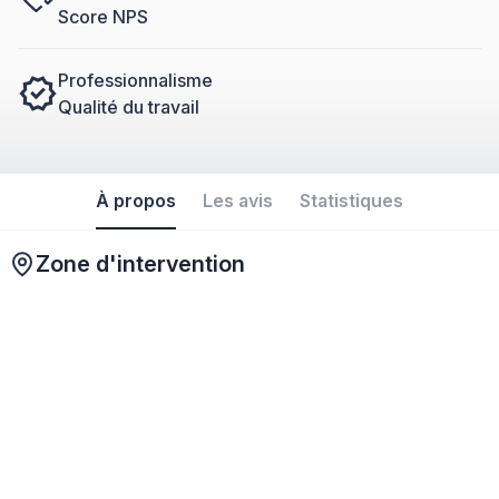
Score NPS
Professionnalisme
Qualité du travail
À propos
Les avis
Statistiques
Zone d'intervention