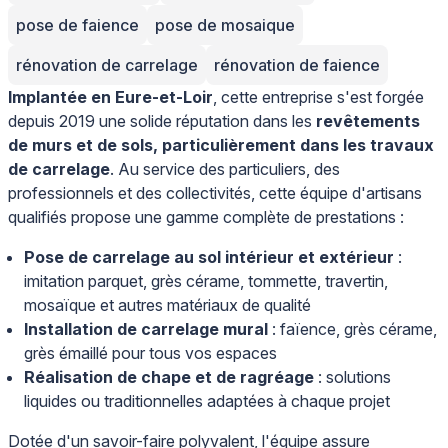
pose de faience
pose de mosaique
rénovation de carrelage
rénovation de faience
Implantée en Eure-et-Loir
, cette entreprise s'est forgée
depuis 2019 une solide réputation dans les
revêtements
de murs et de sols, particulièrement dans les travaux
de carrelage
. Au service des particuliers, des
professionnels et des collectivités, cette équipe d'artisans
qualifiés propose une gamme complète de prestations :
Pose de carrelage au sol intérieur et extérieur
:
imitation parquet, grès cérame, tommette, travertin,
mosaïque et autres matériaux de qualité
Installation de carrelage mural
: faïence, grès cérame,
grès émaillé pour tous vos espaces
Réalisation de chape et de ragréage
: solutions
liquides ou traditionnelles adaptées à chaque projet
Dotée d'un savoir-faire polyvalent, l'équipe assure