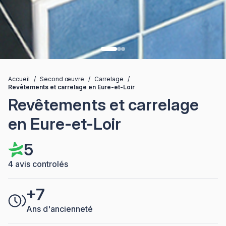
Accueil
/
Second œuvre
/
Carrelage
/
Revêtements et carrelage en Eure-et-Loir
Revêtements et carrelage
en Eure-et-Loir
5
4 avis controlés
+7
Ans d'ancienneté