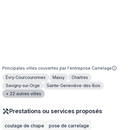
Principales villes couvertes par l'entreprise Carrelage
Évry-Courcouronnes
Massy
Chartres
Savigny-sur-Orge
Sainte-Geneviève-des-Bois
+ 22 autres villes
Prestations ou services proposés
coulage de chape
pose de carrelage