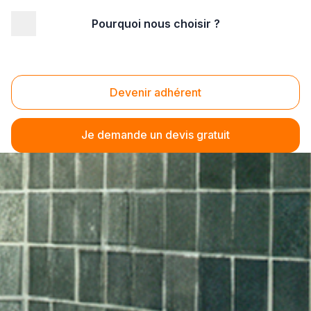
Pourquoi nous choisir ?
Devenir adhérent
Je demande un devis gratuit