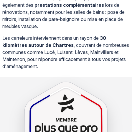
également des
prestations complémentaires
lors de
rénovations, notamment pour les salles de bains : pose de
miroirs, installation de pare-baignoire ou mise en place de
meubles vasque.
Les carreleurs interviennent dans un rayon de
30
kilomètres autour de Chartres
, couvrant de nombreuses
communes comme Lucé, Luisant, Lèves, Mainvilliers et
Maintenon, pour répondre efficacement à tous vos projets
d'aménagement.