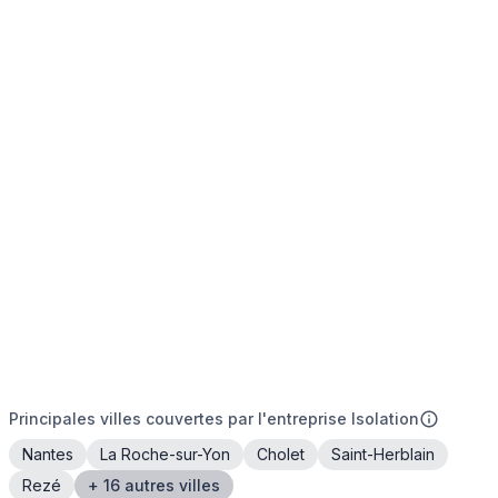
Principales villes couvertes par l'entreprise Isolation
Nantes
La Roche-sur-Yon
Cholet
Saint-Herblain
Rezé
+ 16 autres villes