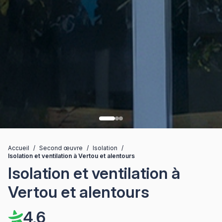
Accueil
/
Second œuvre
/
Isolation
/
Isolation et ventilation à Vertou et alentours
Isolation et ventilation à
Vertou et alentours
4,6