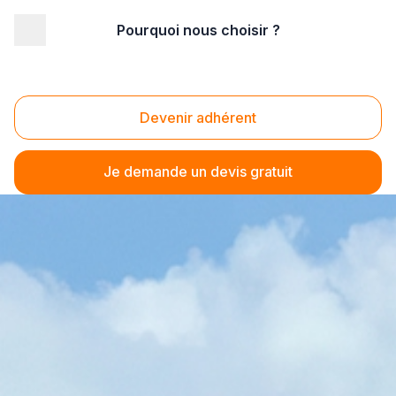
Pourquoi nous choisir ?
Devenir adhérent
Je demande un devis gratuit