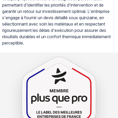
permettant d'identifier les priorités d'intervention et de
garantir un retour sur investissement optimal. L'entreprise
s'engage à fournir un devis détaillé sous quinzaine, en
sélectionnant avec soin les matériaux et en respectant
rigoureusement les délais d'exécution pour assurer des
résultats durables et un confort thermique immédiatement
perceptible.