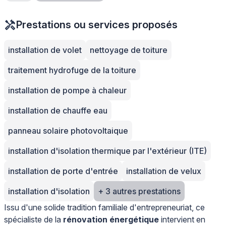
Prestations ou services proposés
installation de volet
nettoyage de toiture
traitement hydrofuge de la toiture
installation de pompe à chaleur
installation de chauffe eau
panneau solaire photovoltaique
installation d'isolation thermique par l'extérieur (ITE)
installation de porte d'entrée
installation de velux
installation d'isolation
+ 3 autres prestations
Issu d'une solide tradition familiale d'entrepreneuriat, ce
spécialiste de la
rénovation énergétique
intervient en