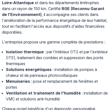
Loire-Atlantique
et dans les départements limitrophes
dans un rayon de 150 km. Certifié
RGE (Reconnu Garant
de l'Environnement)
, il accompagne ses clients dans
l'amélioration de la performance énergétique de leur habitat,
tout en facilitant l'accès aux dispositifs d'aides financières
disponibles.
L'entreprise propose une gamme complète de prestations :
Isolation thermique
: par l'intérieur (ITI) et par l'extérieur
(ITE), traitement des combles et suppression des ponts
thermiques
Solutions énergétiques
: installation de pompes à
chaleur et de panneaux photovoltaïques
Menuiseries
: pose et remplacement de fenêtres et
portes
Ventilation et traitement de l'humidité
: installation de
VMC et solutions anti-humidité
Chaque projet bénéficie d'un diagnostic personnalisé