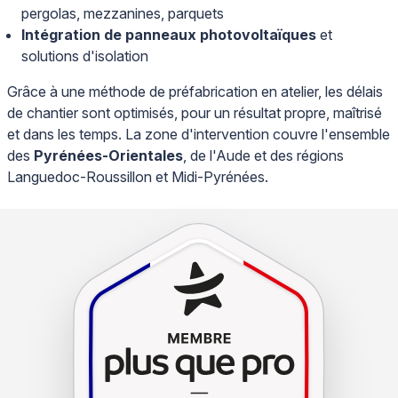
pergolas, mezzanines, parquets
Intégration de panneaux photovoltaïques
et
solutions d'isolation
Grâce à une méthode de préfabrication en atelier, les délais
de chantier sont optimisés, pour un résultat propre, maîtrisé
et dans les temps. La zone d'intervention couvre l'ensemble
des
Pyrénées-Orientales
, de l'Aude et des régions
Languedoc-Roussillon et Midi-Pyrénées.