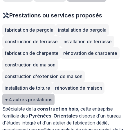
Prestations ou services proposés
fabrication de pergola
installation de pergola
construction de terrasse
installation de terrasse
fabrication de charpente
rénovation de charpente
construction de maison
construction d'extension de maison
installation de toiture
rénovation de maison
+ 4 autres prestations
Spécialiste de la
construction bois
, cette entreprise
familiale des
Pyrénées-Orientales
dispose d'un bureau
d'études intégré et d'un atelier de fabrication dédié,
garantissant une maîtrise complète de chaque projet, de la