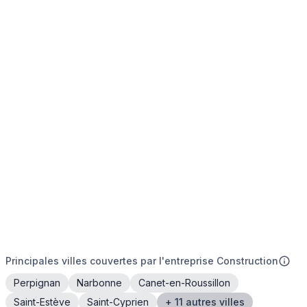
Principales villes couvertes par l'entreprise Construction
Perpignan
Narbonne
Canet-en-Roussillon
Saint-Estève
Saint-Cyprien
+ 11 autres villes