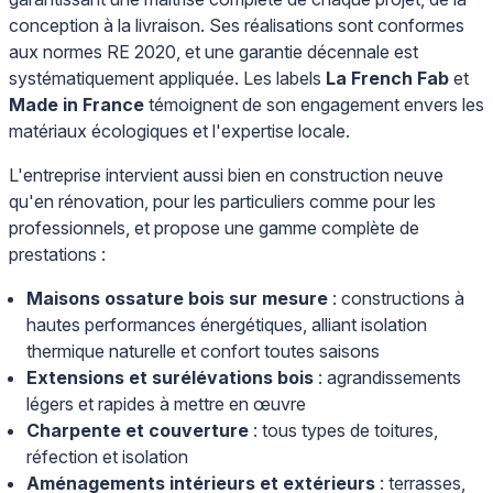
conception à la livraison. Ses réalisations sont conformes
aux normes RE 2020, et une garantie décennale est
systématiquement appliquée. Les labels
La French Fab
et
Made in France
témoignent de son engagement envers les
matériaux écologiques et l'expertise locale.
L'entreprise intervient aussi bien en construction neuve
qu'en rénovation, pour les particuliers comme pour les
professionnels, et propose une gamme complète de
prestations :
Maisons ossature bois sur mesure
: constructions à
hautes performances énergétiques, alliant isolation
thermique naturelle et confort toutes saisons
Extensions et surélévations bois
: agrandissements
légers et rapides à mettre en œuvre
Charpente et couverture
: tous types de toitures,
réfection et isolation
Aménagements intérieurs et extérieurs
: terrasses,