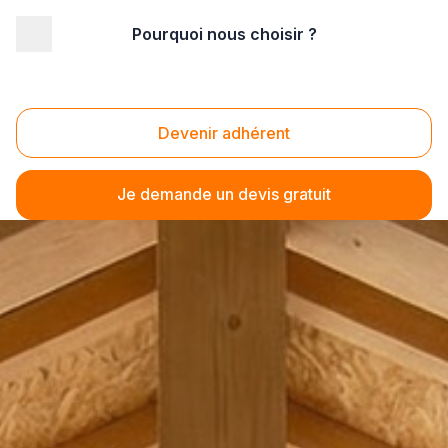
Pourquoi nous choisir ?
Devenir adhérent
Je demande un devis gratuit