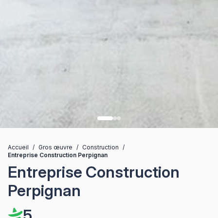
Accueil
/
Gros œuvre
/
Construction
/
Entreprise Construction Perpignan
Entreprise Construction
Perpignan
5