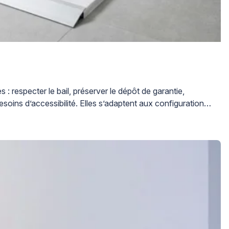
respecter le bail, préserver le dépôt de garantie,
soins d’accessibilité. Elles s’adaptent aux configurations