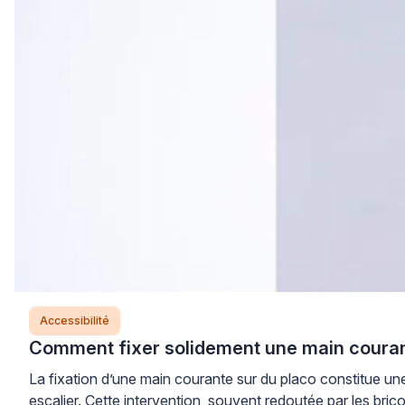
Accessibilité
Comment fixer solidement une main courant
La fixation d’une main courante sur du placo constitue une
escalier. Cette intervention, souvent redoutée par les br