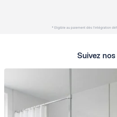
* Eligible au paiement dès l'intégration 
Suivez nos 