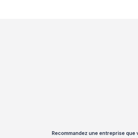
Recommandez une entreprise que vou