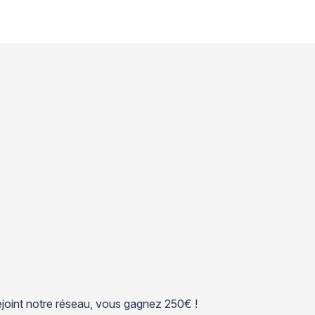
 rejoint notre réseau, vous gagnez 250€ !