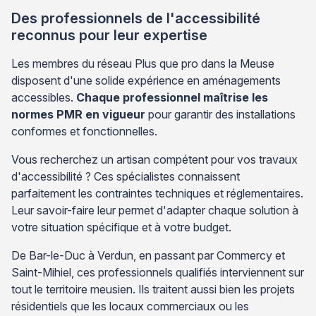
Des professionnels de l'accessibilité
reconnus pour leur expertise
Les membres du réseau Plus que pro dans la Meuse
disposent d'une solide expérience en aménagements
accessibles.
Chaque professionnel maîtrise les
normes PMR en vigueur
pour garantir des installations
conformes et fonctionnelles.
Vous recherchez un artisan compétent pour vos travaux
d'accessibilité ? Ces spécialistes connaissent
parfaitement les contraintes techniques et réglementaires.
Leur savoir-faire leur permet d'adapter chaque solution à
votre situation spécifique et à votre budget.
De Bar-le-Duc à Verdun, en passant par Commercy et
Saint-Mihiel, ces professionnels qualifiés interviennent sur
tout le territoire meusien. Ils traitent aussi bien les projets
résidentiels que les locaux commerciaux ou les