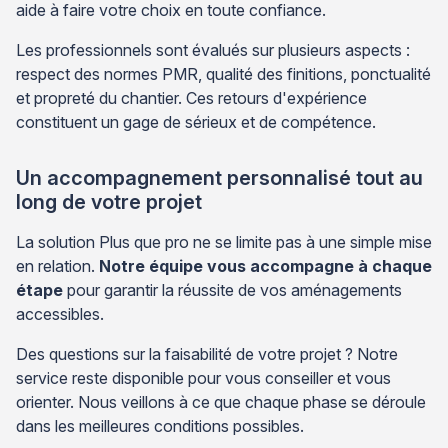
aide à faire votre choix en toute confiance.
Les professionnels sont évalués sur plusieurs aspects :
respect des normes PMR, qualité des finitions, ponctualité
et propreté du chantier. Ces retours d'expérience
constituent un gage de sérieux et de compétence.
Un accompagnement personnalisé tout au
long de votre projet
La solution Plus que pro ne se limite pas à une simple mise
en relation.
Notre équipe vous accompagne à chaque
étape
pour garantir la réussite de vos aménagements
accessibles.
Des questions sur la faisabilité de votre projet ? Notre
service reste disponible pour vous conseiller et vous
orienter. Nous veillons à ce que chaque phase se déroule
dans les meilleures conditions possibles.