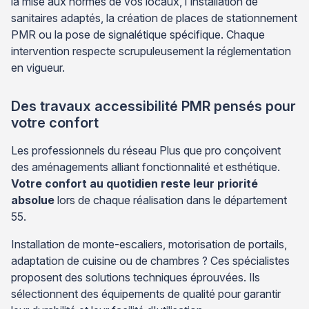
la mise aux normes de vos locaux, l'installation de
sanitaires adaptés, la création de places de stationnement
PMR ou la pose de signalétique spécifique. Chaque
intervention respecte scrupuleusement la réglementation
en vigueur.
Des travaux accessibilité PMR pensés pour
votre confort
Les professionnels du réseau Plus que pro conçoivent
des aménagements alliant fonctionnalité et esthétique.
Votre confort au quotidien reste leur priorité
absolue
lors de chaque réalisation dans le département
55.
Installation de monte-escaliers, motorisation de portails,
adaptation de cuisine ou de chambres ? Ces spécialistes
proposent des solutions techniques éprouvées. Ils
sélectionnent des équipements de qualité pour garantir