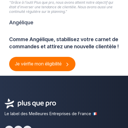
“Grâce à l’outil Plus que pro, nous avons atteint notre objectif qui
était d’inverser une tendance de clientèle. Nous avons aussi une
continuité régulière sur le planning.”
Angélique
Comme Angélique, stabilisez votre carnet de
commandes et attirez une nouvelle clientèle !
Je vérifie mon éligibilité
Le label des Meilleures Entreprises de France