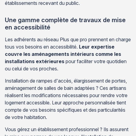
établissements recevant du public.
Une gamme complète de travaux de mise
en accessibilité
Les adhérents au réseau Plus que pro prennent en charge
tous vos besoins en accessibilité.
Leur expertise
couvre les aménagements intérieurs comme les
installations extérieures
pour faciliter votre quotidien
ou celui de vos proches.
Installation de rampes d'accès, élargissement de portes,
aménagement de salles de bain adaptées ? Ces artisans
réalisent les modifications nécessaires pour rendre votre
logement accessible. Leur approche personnalisée tient
compte de vos besoins spécifiques et des particularités
de votre habitation.
Vous gérez un établissement professionnel ? Ils assurent