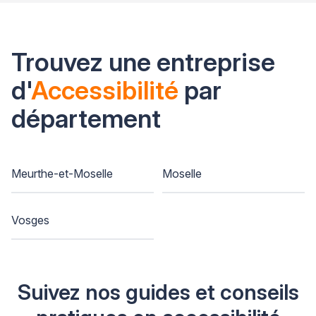
Trouvez une entreprise
d'
Accessibilité
par
département
Meurthe-et-Moselle
Moselle
Vosges
Suivez nos guides et conseils