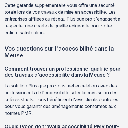
Cette garantie supplémentaire vous offre une sécurité
totale lors de vos travaux de mise en accessibilité. Les
entreprises affiliées au réseau Plus que pro s'engagent à
respecter une charte de qualité exigeante pour votre
entière satisfaction.
Vos questions sur l'accessibilité dans la
Meuse
Comment trouver un professionnel qualifié pour
des travaux d'accessibilité dans la Meuse ?
La solution Plus que pro vous met en relation avec des
professionnels de l'accessibilité sélectionnés selon des
critères stricts. Tous bénéficient d'avis clients contrôlés
pour vous garantir des aménagements conformes aux
normes PMR.
Quels types de travaux accessibilité PMR peut-