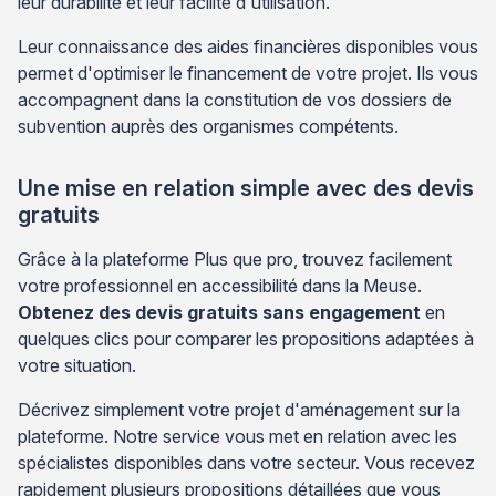
leur durabilité et leur facilité d'utilisation.
Leur connaissance des aides financières disponibles vous
permet d'optimiser le financement de votre projet. Ils vous
accompagnent dans la constitution de vos dossiers de
subvention auprès des organismes compétents.
Une mise en relation simple avec des devis
gratuits
Grâce à la plateforme Plus que pro, trouvez facilement
votre professionnel en accessibilité dans la Meuse.
Obtenez des devis gratuits sans engagement
en
quelques clics pour comparer les propositions adaptées à
votre situation.
Décrivez simplement votre projet d'aménagement sur la
plateforme. Notre service vous met en relation avec les
spécialistes disponibles dans votre secteur. Vous recevez
rapidement plusieurs propositions détaillées que vous