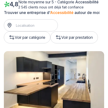
Note moyenne sur 5 - Catégorie
Accessibilité
4,8
2 545 clients nous ont déjà fait confiance
Trouver une entreprise d'
Accessibilité
autour de moi
Voir par catégorie
Voir par prestation