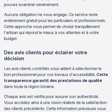
pouvez examiner sereinement.
Aucune obligation ne vous engage. Ce service reste
entièrement gratuit pour les particuliers et professionnels.
Cette approche vous permet de choisir tranquillement
l'artisan qui répond le mieux à vos attentes et à votre
budget.
Des avis clients pour éclairer votre
décision
Les avis clients contrôlés vous aident à sélectionner le
bon professionnel pour vos travaux d'accessibilité.
Cette
transparence garantit des prestations de qualité
dans toute la région lorraine.
Chaque avis est vérifié pour assurer son authenticité.
Vous accédez ainsi à une vision réaliste de la satisfaction
des clients précédents. Cette information précieuse vous