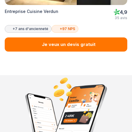
Entreprise Cuisine Verdun
4,9
35 avis
+7 ans d'ancienneté
+97 NPS
Je veux un devis gratuit