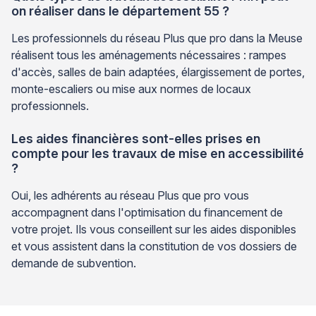
on réaliser dans le département 55 ?
Les professionnels du réseau Plus que pro dans la Meuse
réalisent tous les aménagements nécessaires : rampes
d'accès, salles de bain adaptées, élargissement de portes,
monte-escaliers ou mise aux normes de locaux
professionnels.
Les aides financières sont-elles prises en
compte pour les travaux de mise en accessibilité
?
Oui, les adhérents au réseau Plus que pro vous
accompagnent dans l'optimisation du financement de
votre projet. Ils vous conseillent sur les aides disponibles
et vous assistent dans la constitution de vos dossiers de
demande de subvention.