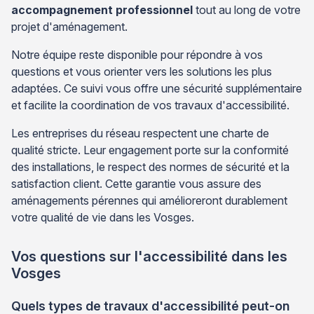
accompagnement professionnel
tout au long de votre
projet d'aménagement.
Notre équipe reste disponible pour répondre à vos
questions et vous orienter vers les solutions les plus
adaptées. Ce suivi vous offre une sécurité supplémentaire
et facilite la coordination de vos travaux d'accessibilité.
Les entreprises du réseau respectent une charte de
qualité stricte. Leur engagement porte sur la conformité
des installations, le respect des normes de sécurité et la
satisfaction client. Cette garantie vous assure des
aménagements pérennes qui amélioreront durablement
votre qualité de vie dans les Vosges.
Vos questions sur l'accessibilité dans les
Vosges
Quels types de travaux d'accessibilité peut-on