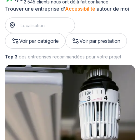
2 545 clients nous ont déjà fait confiance
Trouver une entreprise d'
Accessibilité
autour de moi
Voir par catégorie
Voir par prestation
Top 3
des entreprises recommandées pour votre projet