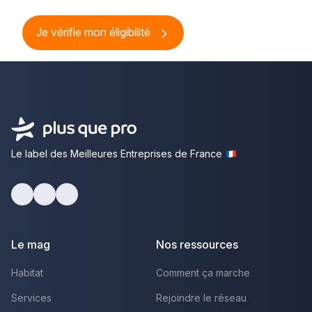
Je vérifie mon éligibilité
Le label des Meilleures Entreprises de France
Facebook
Youtube
LinkedIn
Le mag
Nos ressources
Habitat
Comment ça marche
Services
Rejoindre le réseau