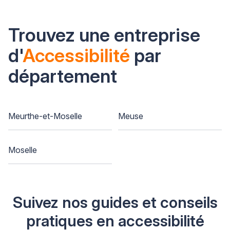
Trouvez une entreprise
d'
Accessibilité
par
département
Meurthe-et-Moselle
Meuse
Moselle
Suivez nos guides et conseils
pratiques en accessibilité