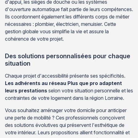
d'appui, les sièges de douche ou les systèmes
d'ouverture automatique fait partie de leurs compétences.
Ils coordonnent également les différents corps de métier
nécessaires : plombier, électricien, menuisier. Cette
gestion globale vous simplifie la vie et assure la
cohérence de votre projet.
Des solutions personnalisées pour chaque
situation
Chaque projet d'accessibilité présente ses spécificités.
Les adhérents au réseau Plus que pro adaptent
leurs prestations
selon votre situation personnelle et les
contraintes de votre logement dans la région Lorraine.
Vous souhaitez aménager votre domicile pour anticiper
une perte de mobilité ? Ces professionnels conçoivent
des solutions évolutives qui préservent l'esthétique de
votre intérieur. Leurs propositions allient fonctionnalité et