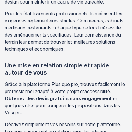
design pour maintenir un cadre de vie agréable.
Pour les établissements professionnels, ils maîtrisent les
exigences réglementaires strictes. Commerces, cabinets
médicaux, restaurants : chaque type de local nécessite
des aménagements spécifiques. Leur connaissance du
terrain leur permet de trouver les meilleures solutions
techniques et économiques.
Une mise en relation simple et rapide
autour de vous
Grâce à la plateforme Plus que pro, trouvez facilement le
professionnel adapté à votre projet d'accessibilité.
Obtenez des devis gratuits sans engagement
en
quelques clics pour comparer les propositions dans les
Vosges.
Décrivez simplement vos besoins sur notre plateforme.
Le service vous met en relation avec les artisans