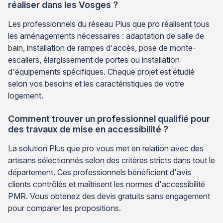
réaliser dans les Vosges ?
Les professionnels du réseau Plus que pro réalisent tous
les aménagements nécessaires : adaptation de salle de
bain, installation de rampes d'accès, pose de monte-
escaliers, élargissement de portes ou installation
d'équipements spécifiques. Chaque projet est étudié
selon vos besoins et les caractéristiques de votre
logement.
Comment trouver un professionnel qualifié pour
des travaux de mise en accessibilité ?
La solution Plus que pro vous met en relation avec des
artisans sélectionnés selon des critères stricts dans tout le
département. Ces professionnels bénéficient d'avis
clients contrôlés et maîtrisent les normes d'accessibilité
PMR. Vous obtenez des devis gratuits sans engagement
pour comparer les propositions.