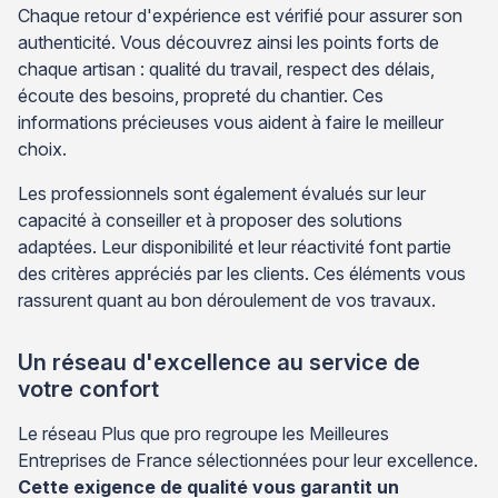
Chaque retour d'expérience est vérifié pour assurer son
authenticité. Vous découvrez ainsi les points forts de
chaque artisan : qualité du travail, respect des délais,
écoute des besoins, propreté du chantier. Ces
informations précieuses vous aident à faire le meilleur
choix.
Les professionnels sont également évalués sur leur
capacité à conseiller et à proposer des solutions
adaptées. Leur disponibilité et leur réactivité font partie
des critères appréciés par les clients. Ces éléments vous
rassurent quant au bon déroulement de vos travaux.
Un réseau d'excellence au service de
votre confort
Le réseau Plus que pro regroupe les Meilleures
Entreprises de France sélectionnées pour leur excellence.
Cette exigence de qualité vous garantit un