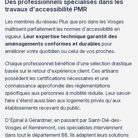
Des professionnels spécialisés dans les
travaux d'accessibilité PMR
Les membres du réseau Plus que pro dans les Vosges
maîtrisent parfaitement les normes d'accessibilité en
vigueur.
Leur expertise technique garantit des
aménagements conformes et durables
pour
améliorer votre quotidien ou celui de vos proches.
Chaque professionnel bénéficie d'une sélection drastique
basée sur le retour d'expérience client. Ces artisans
possèdent les certifications nécessaires et une
connaissance approfondie des réglementations
spécifiques aux personnes à mobilité réduite. Leur savoir-
faire s'étend aussi bien aux logements privés qu'aux
établissements recevant du public.
D'Épinal à Gérardmer, en passant par Saint-Dié-des-
Vosges et Remiremont, ces spécialistes interviennent
dans tout le département 88. Ils adaptent leurs solutions