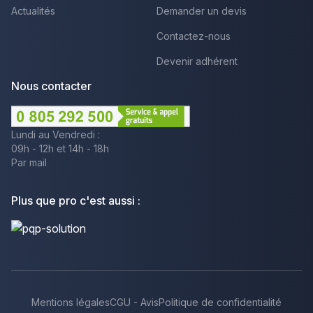
Actualités
Demander un devis
Contactez-nous
Devenir adhérent
Nous contacter
Lundi au Vendredi :
09h - 12h et 14h - 18h
Par mail
Plus que pro c'est aussi :
Mentions légales
CGU - Avis
Politique de confidentialité