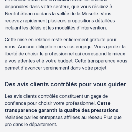
disponibles dans votre secteur, que vous résidiez à
Neufchâteau ou dans la vallée de la Moselle. Vous
recevez rapidement plusieurs propositions détaillées
incluant les délais et les modalités d'intervention.
Cette mise en relation reste entièrement gratuite pour
vous. Aucune obligation ne vous engage. Vous gardez la
liberté de choisir le professionnel qui correspond le mieux
à vos attentes et à votre budget. Cette transparence vous
permet d'avancer sereinement dans votre projet.
Des avis clients contrôlés pour vous guider
Les avis clients contrôlés constituent un gage de
confiance pour choisir votre professionnel.
Cette
transparence garantit la qualité des prestations
réalisées par les entreprises affiliées au réseau Plus que
pro dans le département.