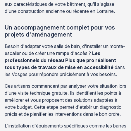
aux caractéristiques de votre bâtiment, qu'il s'agisse
d'une construction ancienne ou récente en Lorraine.
Un accompagnement complet pour vos
projets d'aménagement
Besoin d'adapter votre salle de bain, d'installer un monte-
escalier ou de créer une rampe d'accès ?
Les
professionnels du réseau Plus que pro réalisent
tous types de travaux de mise en accessibilité
dans
les Vosges pour répondre précisément à vos besoins.
Ces artisans commencent par analyser votre situation lors
d'une visite technique gratuite. Ils identifient les points à
améliorer et vous proposent des solutions adaptées à
votre budget. Cette étape permet d'établir un diagnostic
précis et de planifier les interventions dans le bon ordre.
L'installation d'équipements spécifiques comme les barres