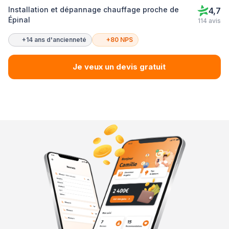
Installation et dépannage chauffage proche de
4,7
Épinal
114 avis
+14 ans d'ancienneté
+80 NPS
Je veux un devis gratuit