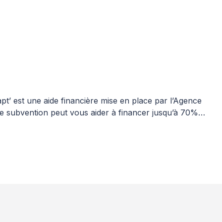
’ est une aide financière mise en place par l’Agence
 subvention peut vous aider à financer jusqu’à 70%