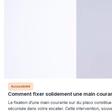
Accessibilité
Comment fixer solidement une main courant
La fixation d’une main courante sur du placo constitue
sécurisée dans votre escalier. Cette intervention, sou