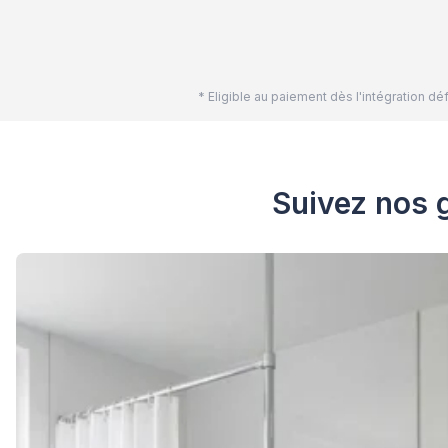
* Eligible au paiement dès l'intégration 
Suivez nos g