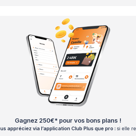
Gagnez 250€* pour vos bons plans !
 appréciez via l’application Club Plus que pro :
si elle 