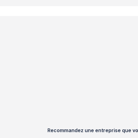
Recommandez une entreprise que vous