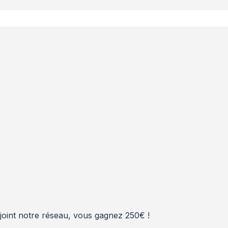
rejoint notre réseau, vous gagnez 250€ !