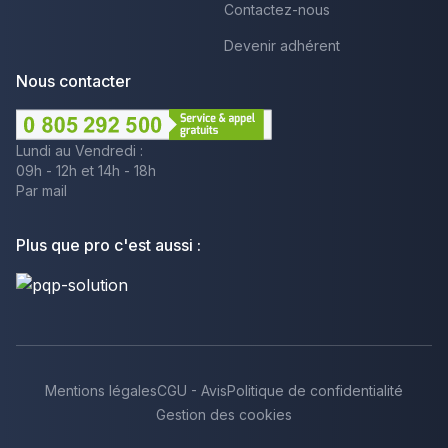
Contactez-nous
Devenir adhérent
Nous contacter
Lundi au Vendredi :
09h - 12h et 14h - 18h
Par mail
Plus que pro c'est aussi :
Mentions légales
CGU - Avis
Politique de confidentialité
Gestion des cookies