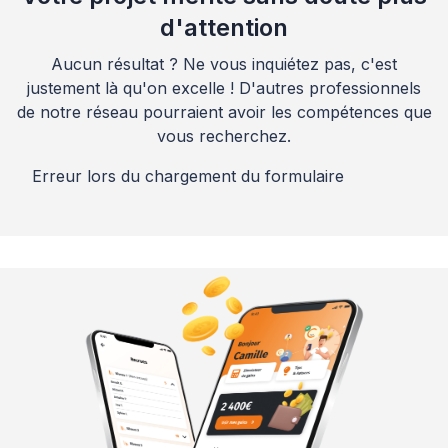
d'attention
Aucun résultat ? Ne vous inquiétez pas, c'est
justement là qu'on excelle ! D'autres professionnels
de notre réseau pourraient avoir les compétences que
vous recherchez.
Erreur lors du chargement du formulaire