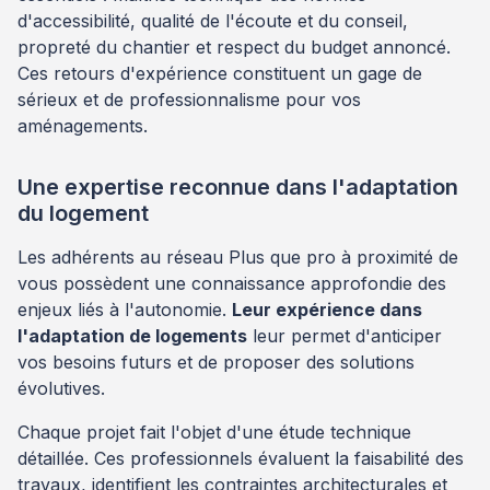
d'accessibilité, qualité de l'écoute et du conseil,
propreté du chantier et respect du budget annoncé.
Ces retours d'expérience constituent un gage de
sérieux et de professionnalisme pour vos
aménagements.
Une expertise reconnue dans l'adaptation
du logement
Les adhérents au réseau Plus que pro à proximité de
vous possèdent une connaissance approfondie des
enjeux liés à l'autonomie.
Leur expérience dans
l'adaptation de logements
leur permet d'anticiper
vos besoins futurs et de proposer des solutions
évolutives.
Chaque projet fait l'objet d'une étude technique
détaillée. Ces professionnels évaluent la faisabilité des
travaux, identifient les contraintes architecturales et