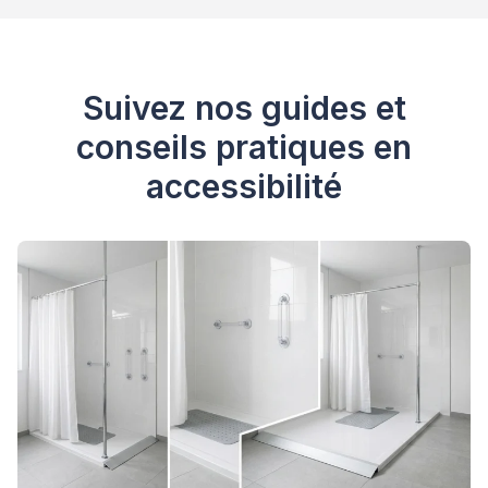
Suivez nos guides et
conseils pratiques en
accessibilité