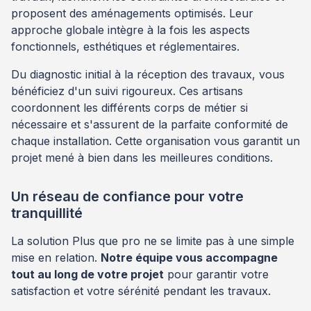
proposent des aménagements optimisés. Leur
approche globale intègre à la fois les aspects
fonctionnels, esthétiques et réglementaires.
Du diagnostic initial à la réception des travaux, vous
bénéficiez d'un suivi rigoureux. Ces artisans
coordonnent les différents corps de métier si
nécessaire et s'assurent de la parfaite conformité de
chaque installation. Cette organisation vous garantit un
projet mené à bien dans les meilleures conditions.
Un réseau de confiance pour votre
tranquillité
La solution Plus que pro ne se limite pas à une simple
mise en relation.
Notre équipe vous accompagne
tout au long de votre projet
pour garantir votre
satisfaction et votre sérénité pendant les travaux.