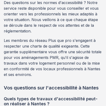
Des questions sur les normes d'accessibilité ? Notre
service reste disponible pour vous conseiller et vous
orienter vers les professionnels les mieux adaptés à
votre situation. Nous veillons à ce que chaque étape
se déroule dans le respect de vos attentes et de la
réglementation.
Les membres du réseau Plus que pro s'engagent à
respecter une charte de qualité exigeante. Cette
garantie supplémentaire vous offre une sécurité totale
pour vos aménagements PMR, qu'il s'agisse de
travaux dans votre logement personnel ou de la mise
en conformité de vos locaux professionnels à Nantes
et ses environs.
Vos questions sur l'accessibilité à Nantes
Quels types de travaux d'accessibilité peut-
on réaliser à Nantes ?