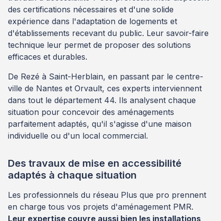
des certifications nécessaires et d'une solide
expérience dans l'adaptation de logements et
d'établissements recevant du public. Leur savoir-faire
technique leur permet de proposer des solutions
efficaces et durables.
De Rezé à Saint-Herblain, en passant par le centre-
ville de Nantes et Orvault, ces experts interviennent
dans tout le département 44. Ils analysent chaque
situation pour concevoir des aménagements
parfaitement adaptés, qu'il s'agisse d'une maison
individuelle ou d'un local commercial.
Des travaux de mise en accessibilité
adaptés à chaque situation
Les professionnels du réseau Plus que pro prennent
en charge tous vos projets d'aménagement PMR.
Leur expertise couvre aussi bien les installations