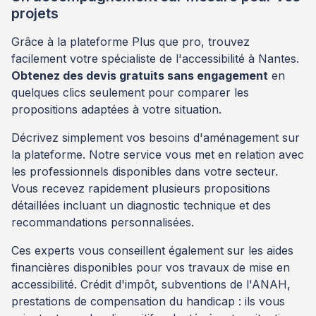
projets
Grâce à la plateforme Plus que pro, trouvez
facilement votre spécialiste de l'accessibilité à Nantes.
Obtenez des devis gratuits sans engagement
en
quelques clics seulement pour comparer les
propositions adaptées à votre situation.
Décrivez simplement vos besoins d'aménagement sur
la plateforme. Notre service vous met en relation avec
les professionnels disponibles dans votre secteur.
Vous recevez rapidement plusieurs propositions
détaillées incluant un diagnostic technique et des
recommandations personnalisées.
Ces experts vous conseillent également sur les aides
financières disponibles pour vos travaux de mise en
accessibilité. Crédit d'impôt, subventions de l'ANAH,
prestations de compensation du handicap : ils vous