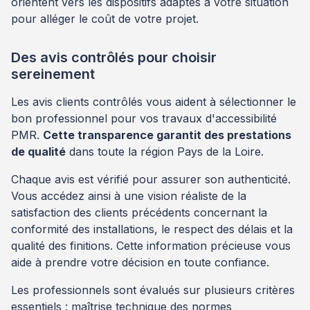
orientent vers les dispositifs adaptés à votre situation
pour alléger le coût de votre projet.
Des avis contrôlés pour choisir
sereinement
Les avis clients contrôlés vous aident à sélectionner le
bon professionnel pour vos travaux d'accessibilité
PMR.
Cette transparence garantit des prestations
de qualité
dans toute la région Pays de la Loire.
Chaque avis est vérifié pour assurer son authenticité.
Vous accédez ainsi à une vision réaliste de la
satisfaction des clients précédents concernant la
conformité des installations, le respect des délais et la
qualité des finitions. Cette information précieuse vous
aide à prendre votre décision en toute confiance.
Les professionnels sont évalués sur plusieurs critères
essentiels : maîtrise technique des normes