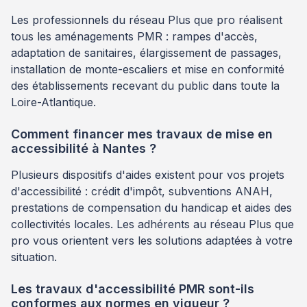
Les professionnels du réseau Plus que pro réalisent
tous les aménagements PMR : rampes d'accès,
adaptation de sanitaires, élargissement de passages,
installation de monte-escaliers et mise en conformité
des établissements recevant du public dans toute la
Loire-Atlantique.
Comment financer mes travaux de mise en
accessibilité à Nantes ?
Plusieurs dispositifs d'aides existent pour vos projets
d'accessibilité : crédit d'impôt, subventions ANAH,
prestations de compensation du handicap et aides des
collectivités locales. Les adhérents au réseau Plus que
pro vous orientent vers les solutions adaptées à votre
situation.
Les travaux d'accessibilité PMR sont-ils
conformes aux normes en vigueur ?