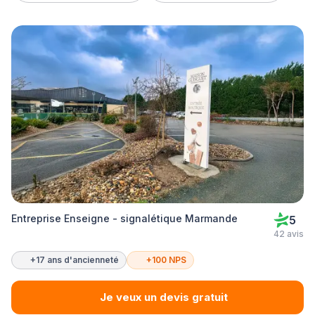
Entreprise Enseigne - signalétique Marmande
5
42 avis
+17 ans d'ancienneté
+100 NPS
Je veux un devis gratuit