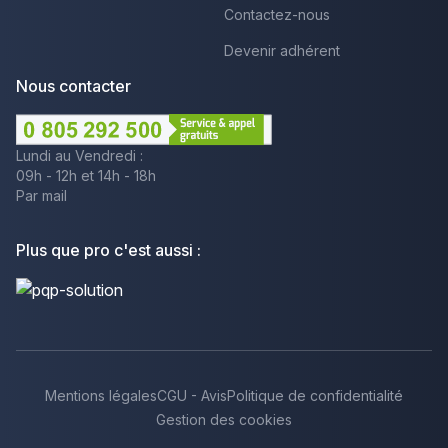
Contactez-nous
Devenir adhérent
Nous contacter
Lundi au Vendredi :
09h - 12h et 14h - 18h
Par mail
Plus que pro c'est aussi :
Mentions légales
CGU - Avis
Politique de confidentialité
Gestion des cookies