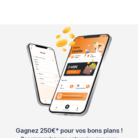
Gagnez 250€* pour vos bons plans !