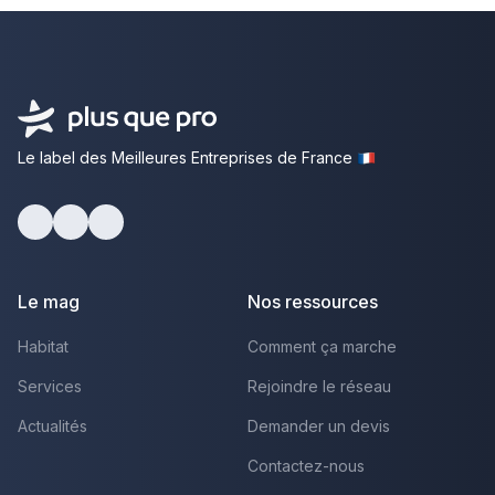
Le label des Meilleures Entreprises de France
Facebook
Youtube
LinkedIn
Le mag
Nos ressources
Habitat
Comment ça marche
Services
Rejoindre le réseau
Actualités
Demander un devis
Contactez-nous