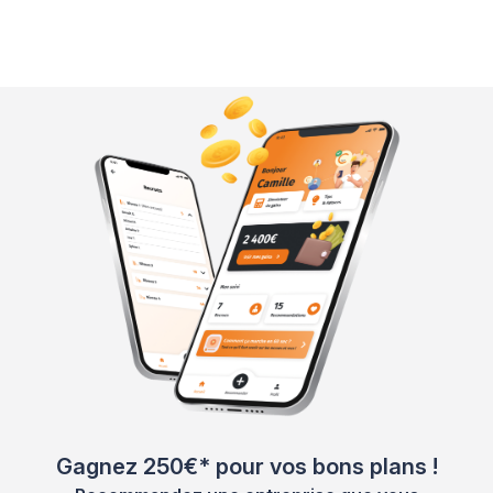
Gagnez 250€* pour vos bons plans !