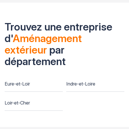
Trouvez une entreprise
d'
Aménagement
extérieur
par
département
Eure-et-Loir
Indre-et-Loire
Loir-et-Cher