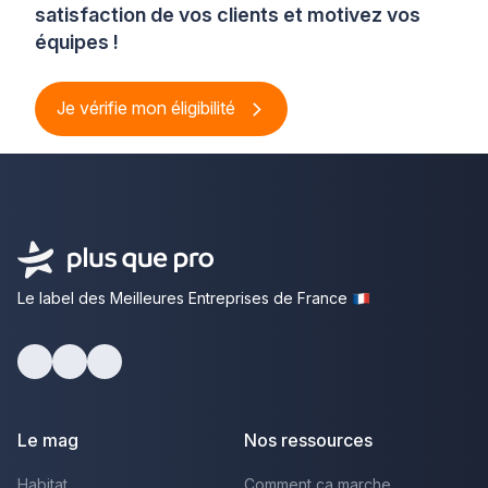
satisfaction de vos clients et motivez vos
équipes !
Je vérifie mon éligibilité
Le label des Meilleures Entreprises de France
Facebook
Youtube
LinkedIn
Le mag
Nos ressources
Habitat
Comment ça marche