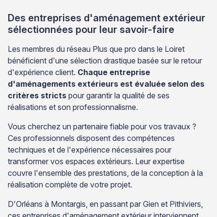
Des entreprises d'aménagement extérieur
sélectionnées pour leur savoir-faire
Les membres du réseau Plus que pro dans le Loiret
bénéficient d'une sélection drastique basée sur le retour
d'expérience client.
Chaque entreprise
d'aménagements extérieurs est évaluée selon des
critères stricts
pour garantir la qualité de ses
réalisations et son professionnalisme.
Vous cherchez un partenaire fiable pour vos travaux ?
Ces professionnels disposent des compétences
techniques et de l'expérience nécessaires pour
transformer vos espaces extérieurs. Leur expertise
couvre l'ensemble des prestations, de la conception à la
réalisation complète de votre projet.
D'Orléans à Montargis, en passant par Gien et Pithiviers,
ces entreprises d'aménagement extérieur interviennent