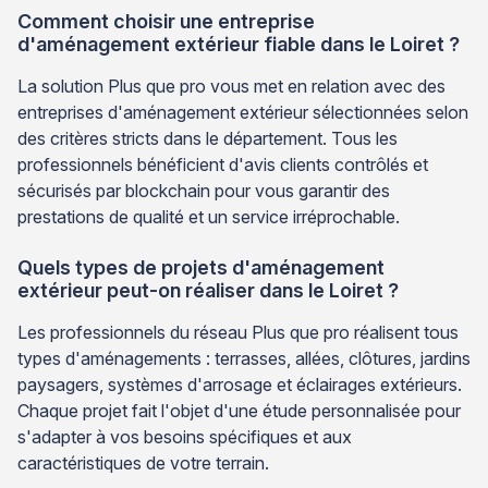
Comment choisir une entreprise
d'aménagement extérieur fiable dans le Loiret ?
La solution Plus que pro vous met en relation avec des
entreprises d'aménagement extérieur sélectionnées selon
des critères stricts dans le département. Tous les
professionnels bénéficient d'avis clients contrôlés et
sécurisés par blockchain pour vous garantir des
prestations de qualité et un service irréprochable.
Quels types de projets d'aménagement
extérieur peut-on réaliser dans le Loiret ?
Les professionnels du réseau Plus que pro réalisent tous
types d'aménagements : terrasses, allées, clôtures, jardins
paysagers, systèmes d'arrosage et éclairages extérieurs.
Chaque projet fait l'objet d'une étude personnalisée pour
s'adapter à vos besoins spécifiques et aux
caractéristiques de votre terrain.