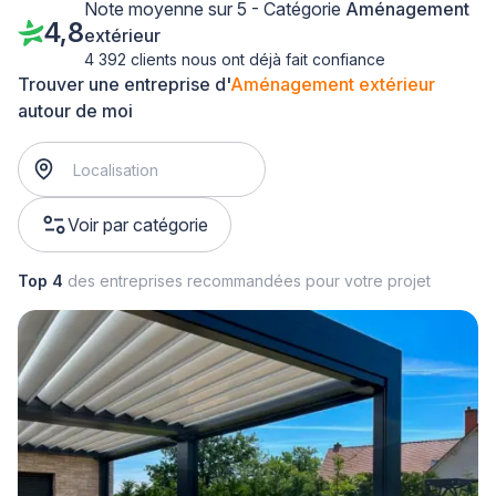
Note moyenne sur 5 - Catégorie
Aménagement
4,8
extérieur
4 392 clients nous ont déjà fait confiance
Trouver une entreprise d'
Aménagement extérieur
autour de moi
Voir par catégorie
Top 4
des entreprises recommandées pour votre projet