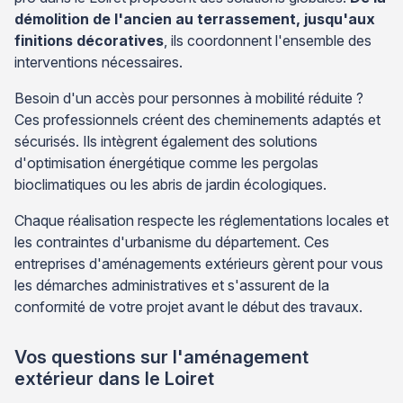
démolition de l'ancien au terrassement, jusqu'aux
finitions décoratives
, ils coordonnent l'ensemble des
interventions nécessaires.
Besoin d'un accès pour personnes à mobilité réduite ?
Ces professionnels créent des cheminements adaptés et
sécurisés. Ils intègrent également des solutions
d'optimisation énergétique comme les pergolas
bioclimatiques ou les abris de jardin écologiques.
Chaque réalisation respecte les réglementations locales et
les contraintes d'urbanisme du département. Ces
entreprises d'aménagements extérieurs gèrent pour vous
les démarches administratives et s'assurent de la
conformité de votre projet avant le début des travaux.
Vos questions sur l'aménagement
extérieur dans le Loiret