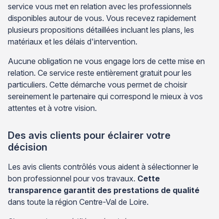
service vous met en relation avec les professionnels
disponibles autour de vous. Vous recevez rapidement
plusieurs propositions détaillées incluant les plans, les
matériaux et les délais d'intervention.
Aucune obligation ne vous engage lors de cette mise en
relation. Ce service reste entièrement gratuit pour les
particuliers. Cette démarche vous permet de choisir
sereinement le partenaire qui correspond le mieux à vos
attentes et à votre vision.
Des avis clients pour éclairer votre
décision
Les avis clients contrôlés vous aident à sélectionner le
bon professionnel pour vos travaux.
Cette
transparence garantit des prestations de qualité
dans toute la région Centre-Val de Loire.