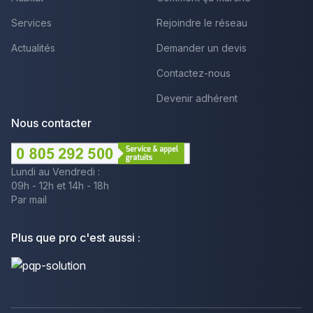
Services
Rejoindre le réseau
Actualités
Demander un devis
Contactez-nous
Devenir adhérent
Nous contacter
Lundi au Vendredi :
09h - 12h et 14h - 18h
Par mail
Plus que pro c'est aussi :