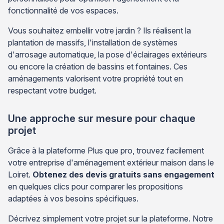
fonctionnalité de vos espaces.
Vous souhaitez embellir votre jardin ? Ils réalisent la
plantation de massifs, l'installation de systèmes
d'arrosage automatique, la pose d'éclairages extérieurs
ou encore la création de bassins et fontaines. Ces
aménagements valorisent votre propriété tout en
respectant votre budget.
Une approche sur mesure pour chaque
projet
Grâce à la plateforme Plus que pro, trouvez facilement
votre entreprise d'aménagement extérieur maison dans le
Loiret.
Obtenez des devis gratuits sans engagement
en quelques clics pour comparer les propositions
adaptées à vos besoins spécifiques.
Décrivez simplement votre projet sur la plateforme. Notre