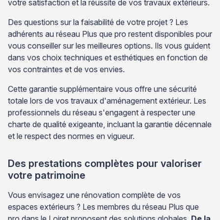
votre satisfaction et la réussite de vos travaux extérieurs.
Des questions sur la faisabilité de votre projet ? Les
adhérents au réseau Plus que pro restent disponibles pour
vous conseiller sur les meilleures options. Ils vous guident
dans vos choix techniques et esthétiques en fonction de
vos contraintes et de vos envies.
Cette garantie supplémentaire vous offre une sécurité
totale lors de vos travaux d'aménagement extérieur. Les
professionnels du réseau s'engagent à respecter une
charte de qualité exigeante, incluant la garantie décennale
et le respect des normes en vigueur.
Des prestations complètes pour valoriser
votre patrimoine
Vous envisagez une rénovation complète de vos
espaces extérieurs ? Les membres du réseau Plus que
pro dans le Loiret proposent des solutions globales.
De la