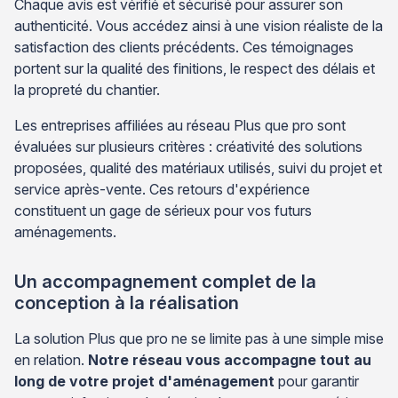
Chaque avis est vérifié et sécurisé pour assurer son
authenticité. Vous accédez ainsi à une vision réaliste de la
satisfaction des clients précédents. Ces témoignages
portent sur la qualité des finitions, le respect des délais et
la propreté du chantier.
Les entreprises affiliées au réseau Plus que pro sont
évaluées sur plusieurs critères : créativité des solutions
proposées, qualité des matériaux utilisés, suivi du projet et
service après-vente. Ces retours d'expérience
constituent un gage de sérieux pour vos futurs
aménagements.
Un accompagnement complet de la
conception à la réalisation
La solution Plus que pro ne se limite pas à une simple mise
en relation.
Notre réseau vous accompagne tout au
long de votre projet d'aménagement
pour garantir