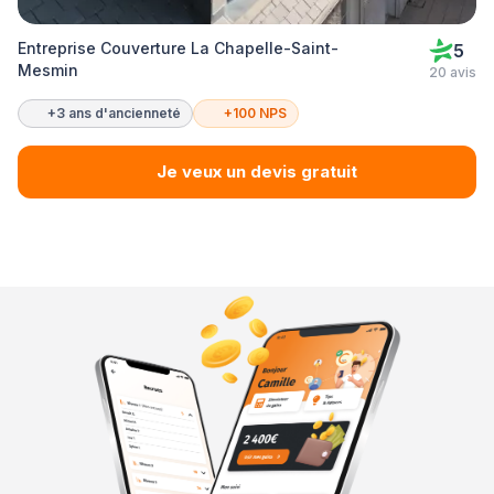
Entreprise Couverture La Chapelle-Saint-
5
Mesmin
20 avis
+3 ans d'ancienneté
+100 NPS
Je veux un devis gratuit