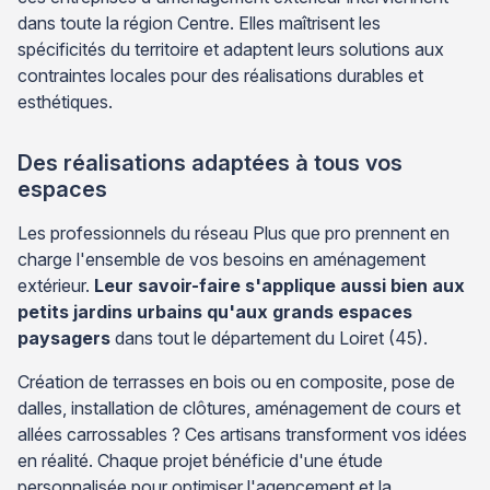
dans toute la région Centre. Elles maîtrisent les
spécificités du territoire et adaptent leurs solutions aux
contraintes locales pour des réalisations durables et
esthétiques.
Des réalisations adaptées à tous vos
espaces
Les professionnels du réseau Plus que pro prennent en
charge l'ensemble de vos besoins en aménagement
extérieur.
Leur savoir-faire s'applique aussi bien aux
petits jardins urbains qu'aux grands espaces
paysagers
dans tout le département du Loiret (45).
Création de terrasses en bois ou en composite, pose de
dalles, installation de clôtures, aménagement de cours et
allées carrossables ? Ces artisans transforment vos idées
en réalité. Chaque projet bénéficie d'une étude
personnalisée pour optimiser l'agencement et la