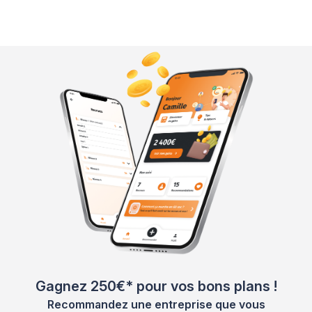
Gagnez 250€* pour vos bons plans !
Recommandez une entreprise que vous