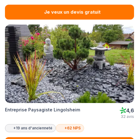
Je veux un devis gratuit
Entreprise Paysagiste Lingolsheim
4,6
32 avis
+19 ans d'ancienneté
+62 NPS