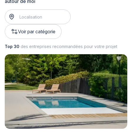
autour de moi
Voir par catégorie
Top 30
des entreprises recommandées pour votre projet