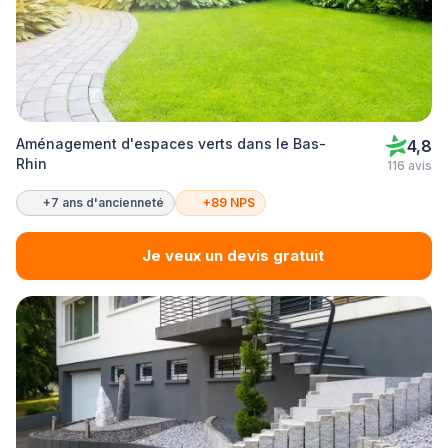
Aménagement d'espaces verts dans le Bas-
4,8
Rhin
116 avis
+7 ans d'ancienneté
+89 NPS
Je veux un devis gratuit