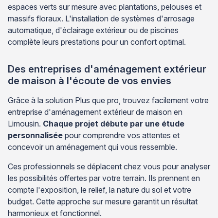
espaces verts sur mesure avec plantations, pelouses et
massifs floraux. L'installation de systèmes d'arrosage
automatique, d'éclairage extérieur ou de piscines
complète leurs prestations pour un confort optimal.
Des entreprises d'aménagement extérieur
de maison à l'écoute de vos envies
Grâce à la solution Plus que pro, trouvez facilement votre
entreprise d'aménagement extérieur de maison en
Limousin.
Chaque projet débute par une étude
personnalisée
pour comprendre vos attentes et
concevoir un aménagement qui vous ressemble.
Ces professionnels se déplacent chez vous pour analyser
les possibilités offertes par votre terrain. Ils prennent en
compte l'exposition, le relief, la nature du sol et votre
budget. Cette approche sur mesure garantit un résultat
harmonieux et fonctionnel.