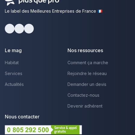
Le label des Meilleures Entreprises de France
Facebook
Youtube
LinkedIn
Le mag
Nos ressources
Habitat
Comment ça marche
Services
Rejoindre le réseau
Actualités
Demander un devis
Contactez-nous
Devenir adhérent
Nous contacter