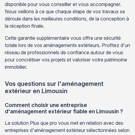
disponible pour vous conseiller et vous accompagner.
Nous veillons à ce que chaque étape de vos travaux se
déroule dans les meilleures conditions, de la conception à
la réception finale.
Cette garantie supplémentaire vous offre une sécurité
totale lors de vos aménagements extérieurs. Profitez d'un
réseau de professionnels de confiance autour de vous
pour concrétiser vos projets et valoriser votre patrimoine
immobilier.
Vos questions sur l'aménagement
extérieur en Limousin
Comment choisir une entreprise
d'aménagement extérieur fiable en Limousin ?
La solution Plus que pro vous met en relation avec des
entreprises d'aménagement extérieur sélectionnées selon