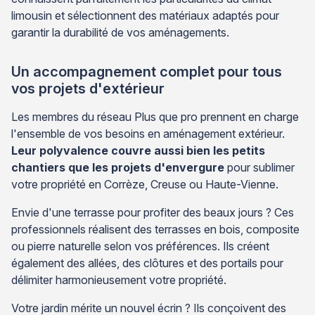
limousin et sélectionnent des matériaux adaptés pour
garantir la durabilité de vos aménagements.
Un accompagnement complet pour tous
vos projets d'extérieur
Les membres du réseau Plus que pro prennent en charge
l'ensemble de vos besoins en aménagement extérieur.
Leur polyvalence couvre aussi bien les petits
chantiers que les projets d'envergure
pour sublimer
votre propriété en Corrèze, Creuse ou Haute-Vienne.
Envie d'une terrasse pour profiter des beaux jours ? Ces
professionnels réalisent des terrasses en bois, composite
ou pierre naturelle selon vos préférences. Ils créent
également des allées, des clôtures et des portails pour
délimiter harmonieusement votre propriété.
Votre jardin mérite un nouvel écrin ? Ils conçoivent des