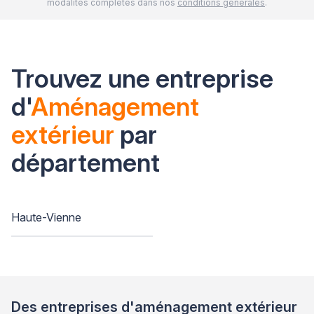
modalités complètes dans nos
conditions générales
.
Trouvez une entreprise
d'
Aménagement
extérieur
par
département
Haute-Vienne
Des entreprises d'aménagement extérieur