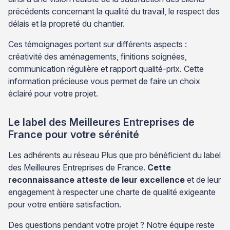
précédents concernant la qualité du travail, le respect des
délais et la propreté du chantier.
Ces témoignages portent sur différents aspects :
créativité des aménagements, finitions soignées,
communication régulière et rapport qualité-prix. Cette
information précieuse vous permet de faire un choix
éclairé pour votre projet.
Le label des Meilleures Entreprises de
France pour votre sérénité
Les adhérents au réseau Plus que pro bénéficient du label
des Meilleures Entreprises de France.
Cette
reconnaissance atteste de leur excellence
et de leur
engagement à respecter une charte de qualité exigeante
pour votre entière satisfaction.
Des questions pendant votre projet ? Notre équipe reste