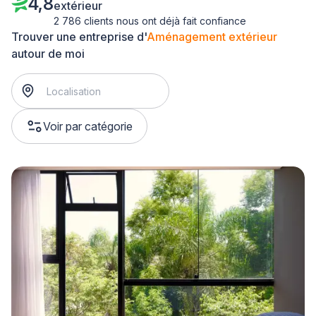
4,8
extérieur
2 786 clients nous ont déjà fait confiance
Trouver une entreprise d'
Aménagement extérieur
autour de moi
Voir par catégorie