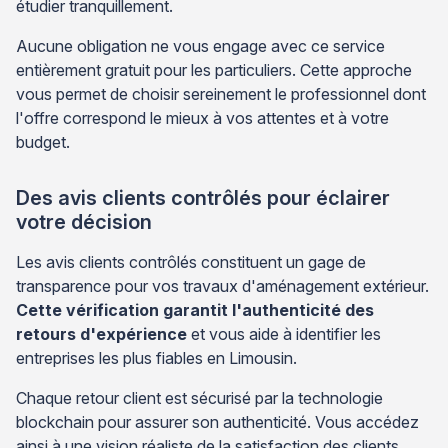
étudier tranquillement.
Aucune obligation ne vous engage avec ce service
entièrement gratuit pour les particuliers. Cette approche
vous permet de choisir sereinement le professionnel dont
l'offre correspond le mieux à vos attentes et à votre
budget.
Des avis clients contrôlés pour éclairer
votre décision
Les avis clients contrôlés constituent un gage de
transparence pour vos travaux d'aménagement extérieur.
Cette vérification garantit l'authenticité des
retours d'expérience
et vous aide à identifier les
entreprises les plus fiables en Limousin.
Chaque retour client est sécurisé par la technologie
blockchain pour assurer son authenticité. Vous accédez
ainsi à une vision réaliste de la satisfaction des clients