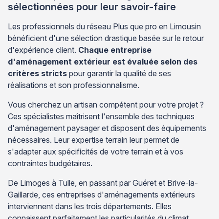
sélectionnées pour leur savoir-faire
Les professionnels du réseau Plus que pro en Limousin
bénéficient d'une sélection drastique basée sur le retour
d'expérience client.
Chaque entreprise
d'aménagement extérieur est évaluée selon des
critères stricts
pour garantir la qualité de ses
réalisations et son professionnalisme.
Vous cherchez un artisan compétent pour votre projet ?
Ces spécialistes maîtrisent l'ensemble des techniques
d'aménagement paysager et disposent des équipements
nécessaires. Leur expertise terrain leur permet de
s'adapter aux spécificités de votre terrain et à vos
contraintes budgétaires.
De Limoges à Tulle, en passant par Guéret et Brive-la-
Gaillarde, ces entreprises d'aménagements extérieurs
interviennent dans les trois départements. Elles
connaissent parfaitement les particularités du climat