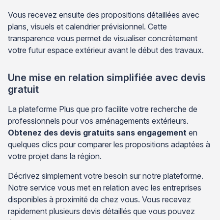
Vous recevez ensuite des propositions détaillées avec
plans, visuels et calendrier prévisionnel. Cette
transparence vous permet de visualiser concrètement
votre futur espace extérieur avant le début des travaux.
Une mise en relation simplifiée avec devis
gratuit
La plateforme Plus que pro facilite votre recherche de
professionnels pour vos aménagements extérieurs.
Obtenez des devis gratuits sans engagement
en
quelques clics pour comparer les propositions adaptées à
votre projet dans la région.
Décrivez simplement votre besoin sur notre plateforme.
Notre service vous met en relation avec les entreprises
disponibles à proximité de chez vous. Vous recevez
rapidement plusieurs devis détaillés que vous pouvez