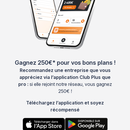
Gagnez 250€* pour vos bons plans !
Recommandez une entreprise que vous
appréciez via l’application Club Plus que
pro :
si elle rejoint notre réseau, vous gagnez
250€ !
Téléchargez l’application et soyez
récompensé