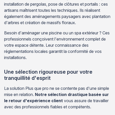
installation de pergolas, pose de clôtures et portails : ces
artisans maîtrisent toutes les techniques. Ils réalisent
également des aménagements paysagers avec plantation
d'arbres et création de massifs floraux.
Besoin d'aménager une piscine ou un spa extérieur ? Ces
professionnels conçoivent l'environnement complet de
votre espace détente. Leur connaissance des
réglementations locales garantit la conformité de vos
installations.
Une sélection rigoureuse pour votre
tranquillité d'esprit
La solution Plus que pro ne se contente pas d'une simple
mise en relation.
Notre sélection drastique basée sur
le retour d'expérience client
vous assure de travailler
avec des professionnels fiables et compétents.