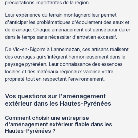
précipitations importantes de la région.
Leur expérience du terrain montagnard leur permet
d'anticiper les problématiques d'écoulement des eaux et
de drainage. Chaque aménagement est pensé pour durer
dans le temps sans nécessiter d'entretien excessif.
De Vic-en-Bigorre à Lannemezan, ces artisans réalisent
des ouvrages qui s'intègrent harmonieusement dans le
paysage pyrénéen. Leur connaissance des essences
locales et des matériaux régionaux valorise votre
propriété tout en respectant l'environnement.
Vos questions sur l'aménagement
extérieur dans les Hautes-Pyrénées
Comment choisir une entreprise
d'aménagement extérieur fiable dans les
Hautes-Pyrénées ?