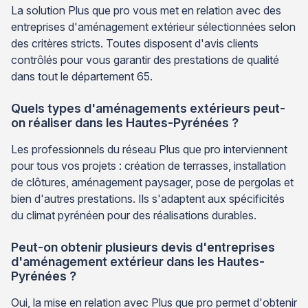
La solution Plus que pro vous met en relation avec des
entreprises d'aménagement extérieur sélectionnées selon
des critères stricts. Toutes disposent d'avis clients
contrôlés pour vous garantir des prestations de qualité
dans tout le département 65.
Quels types d'aménagements extérieurs peut-
on réaliser dans les Hautes-Pyrénées ?
Les professionnels du réseau Plus que pro interviennent
pour tous vos projets : création de terrasses, installation
de clôtures, aménagement paysager, pose de pergolas et
bien d'autres prestations. Ils s'adaptent aux spécificités
du climat pyrénéen pour des réalisations durables.
Peut-on obtenir plusieurs devis d'entreprises
d'aménagement extérieur dans les Hautes-
Pyrénées ?
Oui, la mise en relation avec Plus que pro permet d'obtenir