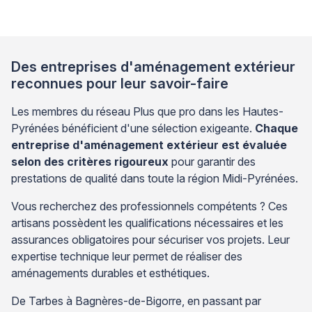
Des entreprises d'aménagement extérieur
reconnues pour leur savoir-faire
Les membres du réseau Plus que pro dans les Hautes-
Pyrénées bénéficient d'une sélection exigeante.
Chaque
entreprise d'aménagement extérieur est évaluée
selon des critères rigoureux
pour garantir des
prestations de qualité dans toute la région Midi-Pyrénées.
Vous recherchez des professionnels compétents ? Ces
artisans possèdent les qualifications nécessaires et les
assurances obligatoires pour sécuriser vos projets. Leur
expertise technique leur permet de réaliser des
aménagements durables et esthétiques.
De Tarbes à Bagnères-de-Bigorre, en passant par