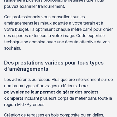
pouvez examiner tranquillement.
Ces professionnels vous conseillent sur les
aménagements les mieux adaptés à votre terrain et à
votre budget. Ils optimisent chaque mètre carré pour créer
des espaces extérieurs à votre image. Cette expertise
technique se combine avec une écoute attentive de vos
souhaits.
Des prestations variées pour tous types
d'aménagements
Les adhérents au réseau Plus que pro interviennent sur de
nombreux types d'ouvrages extérieurs.
Leur
polyvalence leur permet de gérer des projets
complets
incluant plusieurs corps de métier dans toute la
région Midi-Pyrénées.
Création de terrasses en bois composite ou en dalles,