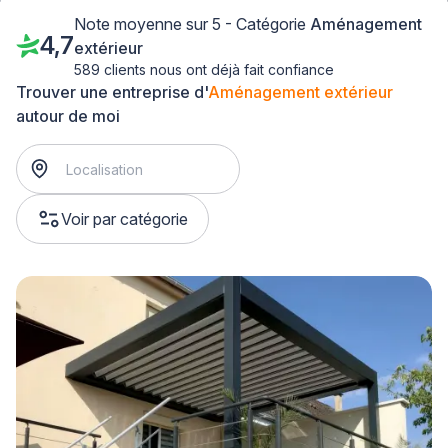
Note moyenne sur 5 - Catégorie
Aménagement
4,7
extérieur
589 clients nous ont déjà fait confiance
Trouver une entreprise d'
Aménagement extérieur
autour de moi
Voir par catégorie