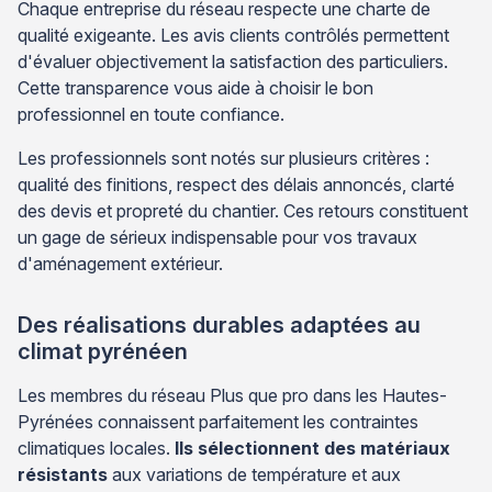
Chaque entreprise du réseau respecte une charte de
qualité exigeante. Les avis clients contrôlés permettent
d'évaluer objectivement la satisfaction des particuliers.
Cette transparence vous aide à choisir le bon
professionnel en toute confiance.
Les professionnels sont notés sur plusieurs critères :
qualité des finitions, respect des délais annoncés, clarté
des devis et propreté du chantier. Ces retours constituent
un gage de sérieux indispensable pour vos travaux
d'aménagement extérieur.
Des réalisations durables adaptées au
climat pyrénéen
Les membres du réseau Plus que pro dans les Hautes-
Pyrénées connaissent parfaitement les contraintes
climatiques locales.
Ils sélectionnent des matériaux
résistants
aux variations de température et aux