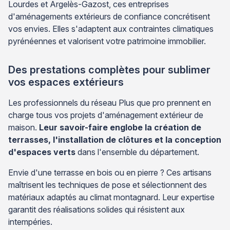
Lourdes et Argelès-Gazost, ces entreprises
d'aménagements extérieurs de confiance concrétisent
vos envies. Elles s'adaptent aux contraintes climatiques
pyrénéennes et valorisent votre patrimoine immobilier.
Des prestations complètes pour sublimer
vos espaces extérieurs
Les professionnels du réseau Plus que pro prennent en
charge tous vos projets d'aménagement extérieur de
maison.
Leur savoir-faire englobe la création de
terrasses, l'installation de clôtures et la conception
d'espaces verts
dans l'ensemble du département.
Envie d'une terrasse en bois ou en pierre ? Ces artisans
maîtrisent les techniques de pose et sélectionnent des
matériaux adaptés au climat montagnard. Leur expertise
garantit des réalisations solides qui résistent aux
intempéries.