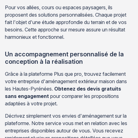
Pour vos allées, cours ou espaces paysagers, ils
proposent des solutions personnalisées. Chaque projet
fait l'objet d'une étude approfondie du terrain et de vos
besoins. Cette approche sur mesure assure un résultat
harmonieux et fonctionnel.
Un accompagnement personnalisé de la
conception à la réalisation
Grâce à la plateforme Plus que pro, trouvez facilement
votre entreprise d'aménagement extérieur maison dans
les Hautes-Pyrénées.
Obtenez des devis gratuits
sans engagement
pour comparer les propositions
adaptées à votre projet.
Décrivez simplement vos envies d'aménagement sur la
plateforme. Notre service vous met en relation avec les
entreprises disponibles autour de vous. Vous recevez
rapidement plusieurs propositions détaillées que vous