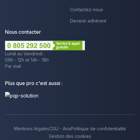
Contactez-nous
Devenir adhérent
Nous contacter
Lundi au Vendredi :
09h - 12h et 14h - 18h
Par mail
Plus que pro c'est aussi :
Mentions légales
CGU - Avis
Politique de confidentialité
Gestion des cookies