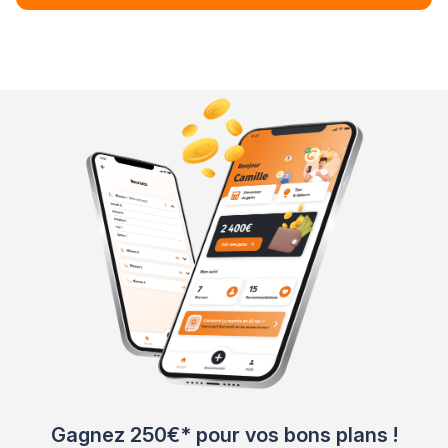
Gagnez 250€* pour vos bons plans !