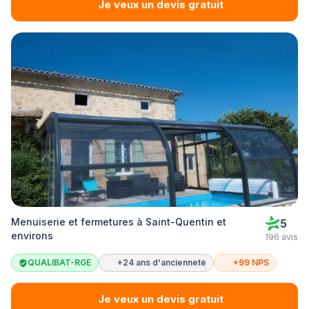
Je veux un devis gratuit
Menuiserie et fermetures à Saint-Quentin et
5
environs
196 avis
QUALIBAT-RGE
+24 ans d'ancienneté
+99 NPS
Je veux un devis gratuit