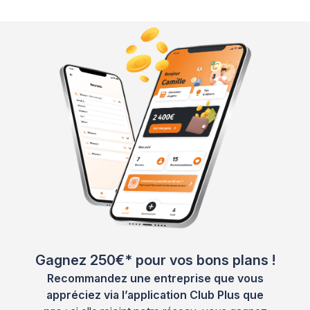
Gagnez 250€* pour vos bons plans !
Recommandez une entreprise que vous
appréciez via l’application Club Plus que