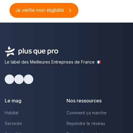
Je vérifie mon éligibilité
Le label des Meilleures Entreprises de France
Facebook
Youtube
LinkedIn
Le mag
Nos ressources
Habitat
Comment ça marche
Services
Rejoindre le réseau