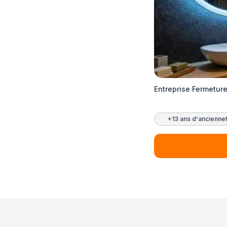
Entreprise Fermetur
+13 ans d'ancienne