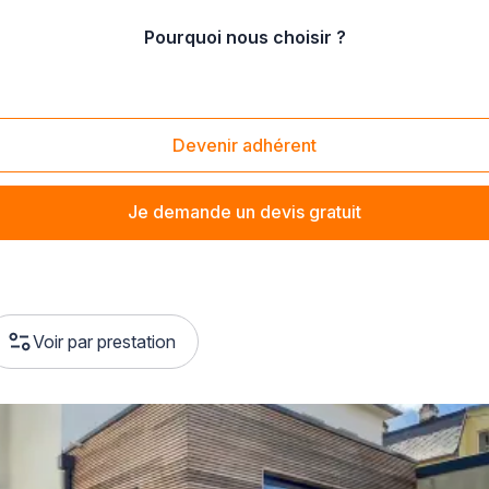
Pourquoi nous choisir ?
Devenir adhérent
Je demande un devis gratuit
Voir par prestation