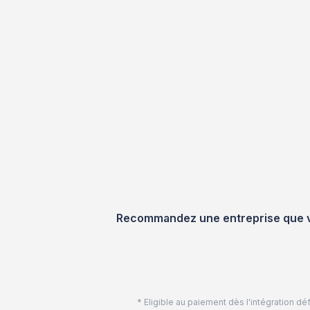
Recommandez une entreprise que vou
* Eligible au paiement dès l'intégration 