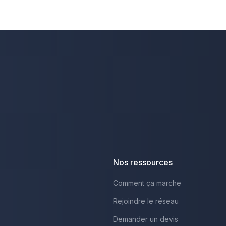
Nos ressources
Comment ça marche
Rejoindre le réseau
Demander un devis