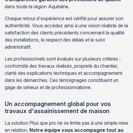
dans toute la région Aquitaine.
Chaque retour d'expérience est vérifié pour assurer son
authenticité. Vous accédez ainsi à une vision réaliste de la
satisfaction des clients précédents concernant la qualité
des installations, le respect des délais et le suivi
administratif.
Les professionnels sont évalués sur plusieurs critères :
conformité des travaux réalisés, propreté du chantier,
clarté des explications techniques et accompagnement
dans les démarches. Ces témoignages constituent un
gage de sérieux et de professionnalisme.
Un accompagnement global pour vos
travaux d'assainissement de maison
La solution Plus que pro ne se limite pas à une simple mise
en relation.
Notre équipe vous accompagne tout au