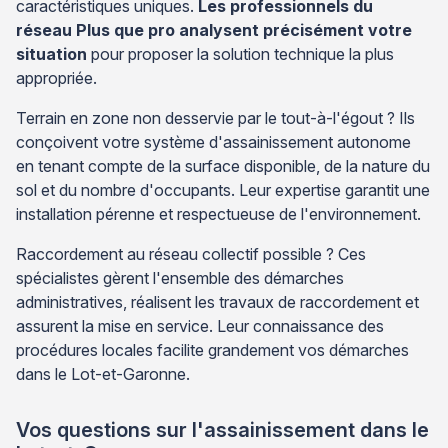
caractéristiques uniques.
Les professionnels du
réseau Plus que pro analysent précisément votre
situation
pour proposer la solution technique la plus
appropriée.
Terrain en zone non desservie par le tout-à-l'égout ? Ils
conçoivent votre système d'assainissement autonome
en tenant compte de la surface disponible, de la nature du
sol et du nombre d'occupants. Leur expertise garantit une
installation pérenne et respectueuse de l'environnement.
Raccordement au réseau collectif possible ? Ces
spécialistes gèrent l'ensemble des démarches
administratives, réalisent les travaux de raccordement et
assurent la mise en service. Leur connaissance des
procédures locales facilite grandement vos démarches
dans le Lot-et-Garonne.
Vos questions sur l'assainissement dans le