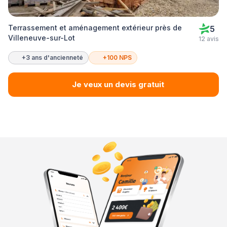
Terrassement et aménagement extérieur près de
5
Villeneuve-sur-Lot
12 avis
+3 ans d'ancienneté
+100 NPS
Je veux un devis gratuit