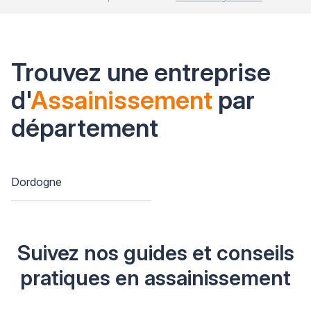
Trouvez une entreprise
d'
Assainissement
par
département
Dordogne
Suivez nos guides et conseils
pratiques en assainissement