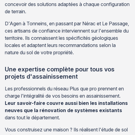
concevoir des solutions adaptées à chaque configuration
de terrain.
D'Agen à Tonneins, en passant par Nérac et Le Passage,
ces artisans de confiance interviennent sur l'ensemble du
territoire. Ils connaissent les spécificités géologiques
locales et adaptent leurs recommandations selon la
nature du sol de votre propriété.
Une expertise complète pour tous vos
projets d'assainissement
Les professionnels du réseau Plus que pro prennent en
charge l'intégralité de vos besoins en assainissement.
Leur savoir-faire couvre aussi bien les installations
neuves que la rénovation de systèmes existants
dans tout le département.
Vous construisez une maison ? Ils réalisent l'étude de sol