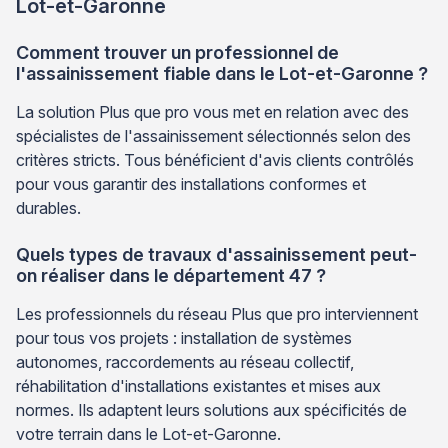
Lot-et-Garonne
Comment trouver un professionnel de
l'assainissement fiable dans le Lot-et-Garonne ?
La solution Plus que pro vous met en relation avec des
spécialistes de l'assainissement sélectionnés selon des
critères stricts. Tous bénéficient d'avis clients contrôlés
pour vous garantir des installations conformes et
durables.
Quels types de travaux d'assainissement peut-
on réaliser dans le département 47 ?
Les professionnels du réseau Plus que pro interviennent
pour tous vos projets : installation de systèmes
autonomes, raccordements au réseau collectif,
réhabilitation d'installations existantes et mises aux
normes. Ils adaptent leurs solutions aux spécificités de
votre terrain dans le Lot-et-Garonne.