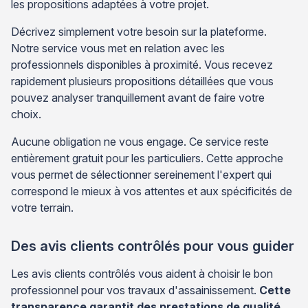
les propositions adaptées à votre projet.
Décrivez simplement votre besoin sur la plateforme.
Notre service vous met en relation avec les
professionnels disponibles à proximité. Vous recevez
rapidement plusieurs propositions détaillées que vous
pouvez analyser tranquillement avant de faire votre
choix.
Aucune obligation ne vous engage. Ce service reste
entièrement gratuit pour les particuliers. Cette approche
vous permet de sélectionner sereinement l'expert qui
correspond le mieux à vos attentes et aux spécificités de
votre terrain.
Des avis clients contrôlés pour vous guider
Les avis clients contrôlés vous aident à choisir le bon
professionnel pour vos travaux d'assainissement.
Cette
transparence garantit des prestations de qualité