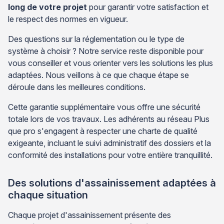
long de votre projet
pour garantir votre satisfaction et
le respect des normes en vigueur.
Des questions sur la réglementation ou le type de
système à choisir ? Notre service reste disponible pour
vous conseiller et vous orienter vers les solutions les plus
adaptées. Nous veillons à ce que chaque étape se
déroule dans les meilleures conditions.
Cette garantie supplémentaire vous offre une sécurité
totale lors de vos travaux. Les adhérents au réseau Plus
que pro s'engagent à respecter une charte de qualité
exigeante, incluant le suivi administratif des dossiers et la
conformité des installations pour votre entière tranquillité.
Des solutions d'assainissement adaptées à
chaque situation
Chaque projet d'assainissement présente des