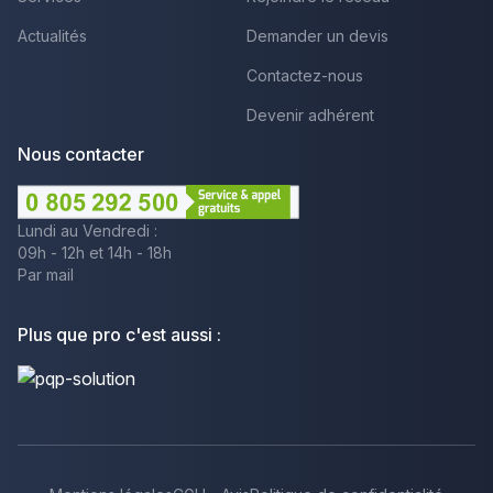
Actualités
Demander un devis
Contactez-nous
Devenir adhérent
Nous contacter
Lundi au Vendredi :
09h - 12h et 14h - 18h
Par mail
Plus que pro c'est aussi :