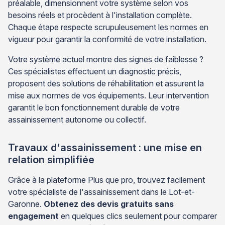
préalable, dimensionnent votre système selon vos
besoins réels et procèdent à l'installation complète.
Chaque étape respecte scrupuleusement les normes en
vigueur pour garantir la conformité de votre installation.
Votre système actuel montre des signes de faiblesse ?
Ces spécialistes effectuent un diagnostic précis,
proposent des solutions de réhabilitation et assurent la
mise aux normes de vos équipements. Leur intervention
garantit le bon fonctionnement durable de votre
assainissement autonome ou collectif.
Travaux d'assainissement : une mise en
relation simplifiée
Grâce à la plateforme Plus que pro, trouvez facilement
votre spécialiste de l'assainissement dans le Lot-et-
Garonne.
Obtenez des devis gratuits sans
engagement
en quelques clics seulement pour comparer