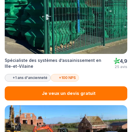
Spécialiste des systèmes d’assainissement en
4,9
Ille-et-Vilaine
25 avis
+1 ans d'ancienneté
+100 NPS
Je veux un devis gratuit