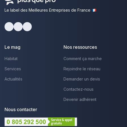
Le label des Meilleures Entreprises de France
Facebook
Youtube
LinkedIn
Le mag
Nos ressources
Habitat
Comment ça marche
Services
Rejoindre le réseau
Actualités
Demander un devis
Contactez-nous
Devenir adhérent
Nous contacter