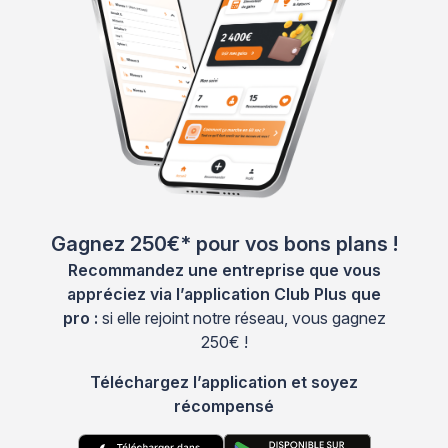
Gagnez 250€* pour vos bons plans !
Recommandez une entreprise que vous
appréciez via l’application Club Plus que
pro :
si elle rejoint notre réseau, vous gagnez
250€ !
Téléchargez l’application et soyez
récompensé