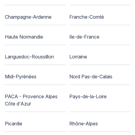
Champagne-Ardenne
Franche-Comté
Haute Normandie
Ile-de-France
Languedoc-Roussillon
Lorraine
Midi-Pyrénées
Nord Pas-de-Calais
PACA - Provence Alpes
Pays-de-la-Loire
Côte d'Azur
Picardie
Rhône-Alpes