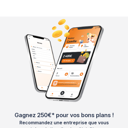
Gagnez 250€* pour vos bons plans !
Recommandez une entreprise que vous