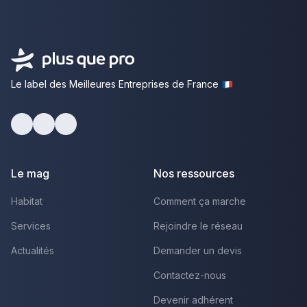
Le label des Meilleures Entreprises de France
Facebook
Youtube
LinkedIn
Le mag
Nos ressources
Habitat
Comment ça marche
Services
Rejoindre le réseau
Actualités
Demander un devis
Contactez-nous
Devenir adhérent