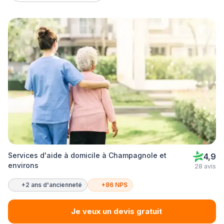
Services d'aide à domicile à Champagnole et
4,9
environs
28 avis
+2 ans d'ancienneté
+86 NPS
Je veux un devis gratuit