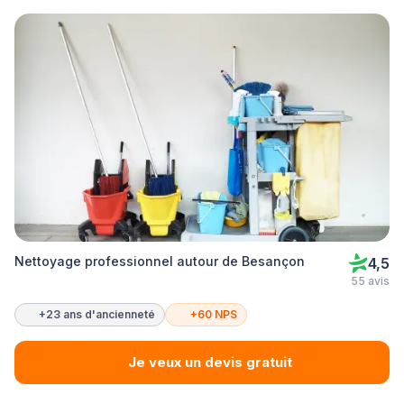
Nettoyage professionnel autour de Besançon
4,5
55 avis
+23 ans d'ancienneté
+60 NPS
Je veux un devis gratuit