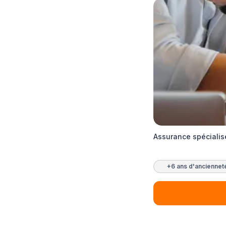
Assurance spécialis
+6 ans d'anciennet