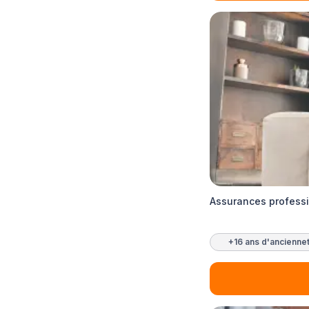
Assurances professi
+16 ans d'ancienne