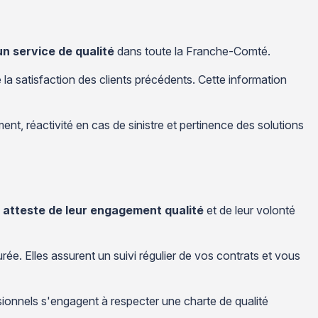
n service de qualité
dans toute la Franche-Comté.
 la satisfaction des clients précédents. Cette information
nt, réactivité en cas de sinistre et pertinence des solutions
atteste de leur engagement qualité
et de leur volonté
e. Elles assurent un suivi régulier de vos contrats et vous
sionnels s'engagent à respecter une charte de qualité