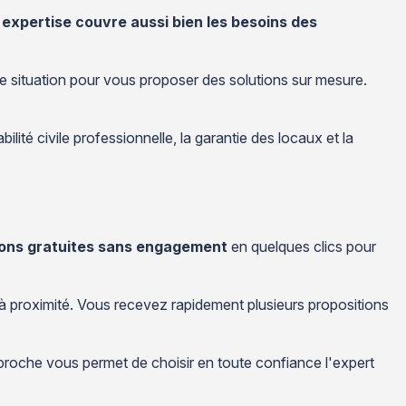
 expertise couvre aussi bien les besoins des
re situation pour vous proposer des solutions sur mesure.
lité civile professionnelle, la garantie des locaux et la
ions gratuites sans engagement
en quelques clics pour
 à proximité. Vous recevez rapidement plusieurs propositions
pproche vous permet de choisir en toute confiance l'expert