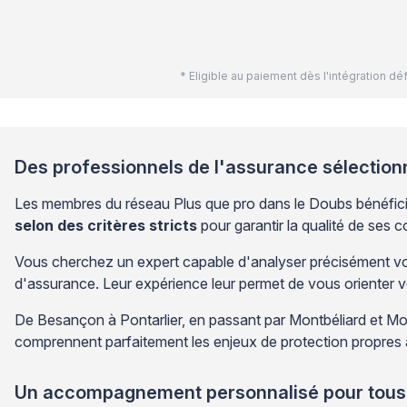
* Eligible au paiement dès l'intégration 
Des professionnels de l'assurance sélection
Les membres du réseau Plus que pro dans le Doubs bénéficien
selon des critères stricts
pour garantir la qualité de ses
Vous cherchez un expert capable d'analyser précisément vos
d'assurance. Leur expérience leur permet de vous orienter ve
De Besançon à Pontarlier, en passant par Montbéliard et Morte
comprennent parfaitement les enjeux de protection propres
Un accompagnement personnalisé pour tous