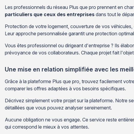
Les professionnels du réseau Plus que pro prennent en ch
particuliers que ceux des entreprises
dans tout le dépa
Protection de votre logement, couverture de vos véhicules, 
Leur approche personnalisée garantit une protection optima
Vous êtes professionnel ou dirigeant d'entreprise ? Ils élabor
prévoyance de vos collaborateurs. Chaque projet fait l'obje
Une mise en relation simplifiée avec les meil
Grâce à la plateforme Plus que pro, trouvez facilement vot
comparer les offres adaptées à vos besoins spécifiques.
Décrivez simplement votre projet sur la plateforme. Notre se
détaillées que vous pouvez analyser sereinement.
Aucune obligation ne vous engage. Ce service reste entièreme
qui correspond le mieux à vos attentes.