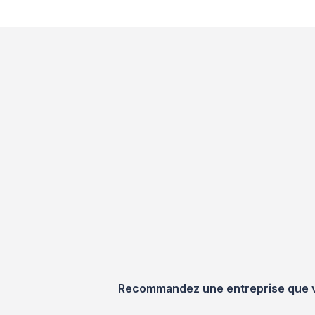
Recommandez une entreprise que vou