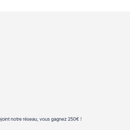
 rejoint notre réseau, vous gagnez 250€ !